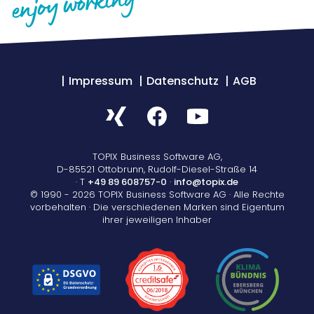
Impressum
Datenschutz
AGB
TOPIX Business Software AG,
D-85521 Ottobrunn, Rudolf-Diesel-Straße 14
· T
+49 89 608757-0
·
info@topix.de
© 1990 - 2026 TOPIX Business Software AG · Alle Rechte
vorbehalten · Die verschiedenen Marken sind Eigentum
ihrer jeweiligen Inhaber