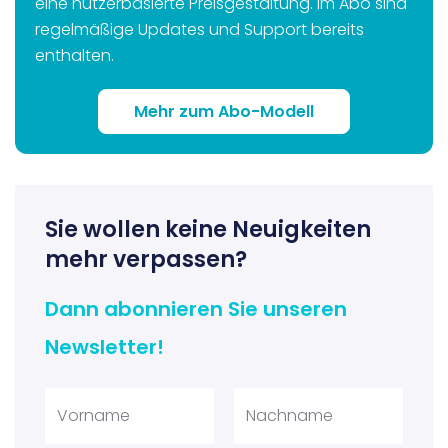
eine nutzerbasierte Preisgestaltung. Im Abo sind
regelmäßige Updates und Support bereits
enthalten.
Mehr zum Abo-Modell
Sie wollen keine Neuigkeiten
mehr verpassen?
Dann abonnieren Sie unseren
Newsletter!