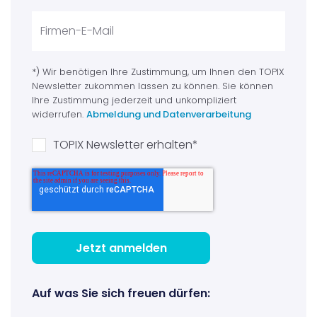
*) Wir benötigen Ihre Zustimmung, um Ihnen den TOPIX
Newsletter zukommen lassen zu können. Sie können
Ihre Zustimmung jederzeit und unkompliziert
widerrufen.
Abmeldung und Datenverarbeitung
TOPIX Newsletter erhalten
*
Auf was Sie sich freuen dürfen: