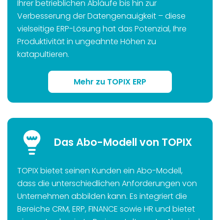
Ihrer betrieblichen Abläufe bis hin zur
Verbesserung der Datengenauigkeit – diese
vielseitige ERP-Lösung hat das Potenzial, Ihre
Produktivität in ungeahnte Höhen zu
katapultieren.
Mehr zu TOPIX ERP
Das Abo-Modell von TOPIX
TOPIX bietet seinen Kunden ein Abo-Modell,
dass die unterschiedlichen Anforderungen von
Unternehmen abbilden kann. Es integriert die
Bereiche CRM, ERP, FINANCE sowie HR und bietet