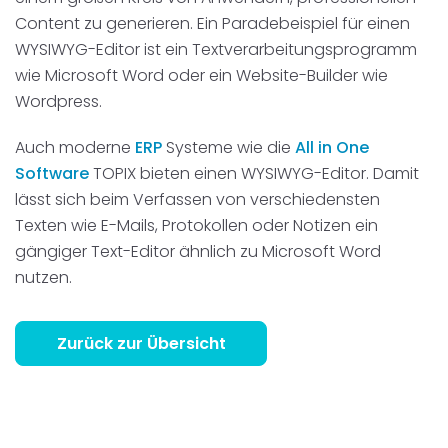
Content zu generieren. Ein Paradebeispiel für einen
WYSIWYG-Editor ist ein Textverarbeitungsprogramm
wie Microsoft Word oder ein Website-Builder wie
Wordpress.
Auch moderne
ERP
Systeme wie die
All in One
Software
TOPIX bieten einen WYSIWYG-Editor. Damit
lässt sich beim Verfassen von verschiedensten
Texten wie E-Mails, Protokollen oder Notizen ein
gängiger Text-Editor ähnlich zu Microsoft Word
nutzen.
Zurück zur Übersicht