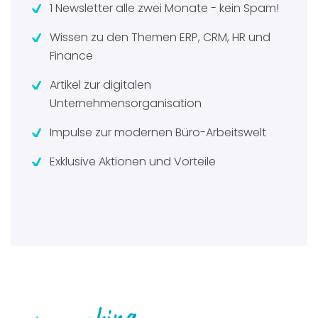
1 Newsletter alle zwei Monate - kein Spam!
Wissen zu den Themen ERP, CRM, HR und
Finance
Artikel zur digitalen
Unternehmensorganisation
Impulse zur modernen Büro-Arbeitswelt
Exklusive Aktionen und Vorteile