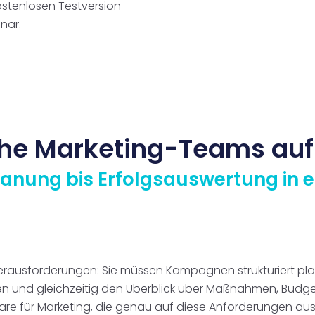
kostenlosen Testversion
nar.
he Marketing-Teams auf
nung bis Erfolgsauswertung in ei
Herausforderungen: Sie müssen Kampagnen strukturiert pla
n und gleichzeitig den Überblick über Maßnahmen, Budget
e für Marketing, die genau auf diese Anforderungen ausge