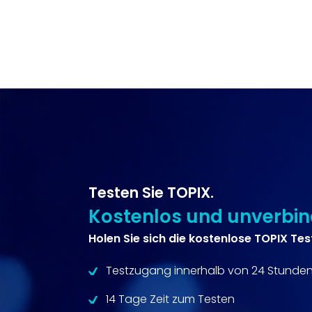
Testen Sie TOPIX.
Kostenlos und unverbind
Holen Sie sich die kostenlose TOPIX Tes
Testzugang innerhalb von 24 Stunde
14 Tage Zeit zum Testen