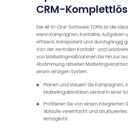
CRM-Komplettlös
Die All-in-One-Software TOPIX ist die idea
wenn Kampagnen, Kontakte, Aufgaben 
effizient, transparent und durchgängig g
Von der zentralen Kontakt- und Leadver
von Marketingmaßnahmen bis hin zur t
Abstimmung arbeiten Marketingverantwor
einem einzigen System.
Planen und steuern Sie Kampagnen, 
Marketingaktivitäten zentral in einer S
Profitieren Sie von einem integrierten
Abläufe vereinfacht und strukturiertes
ermöglicht.