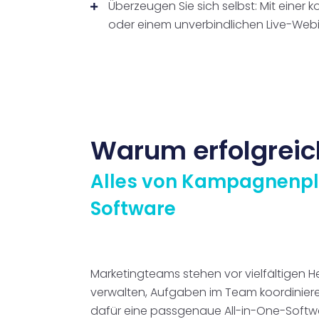
Überzeugen Sie sich selbst: Mit einer 
oder einem unverbindlichen Live-Webi
Warum erfolgreic
Alles von Kampagnenpla
Software
Marketingteams stehen vor vielfältigen 
verwalten, Aufgaben im Team koordiniere
dafür eine passgenaue All-in-One-Softwar