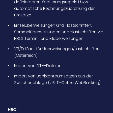
definierbaren Kontierungsregeln) bzw.
automatische Rechnungszuordnung der
Umsätze
Einzelüberweisungen und -lastschriften,
Sammelüberweisungen und -lastschriften via
HBCI, Termin- und Eilüberweisungen
V3/EdiFact für Überweisungen/Lastschriften
(Österreich)
Import von DTA-Dateien
Import von Bankkontoumsätzen aus der
Zwischenablage (z.B. T–Online WebBanking)
HBCI