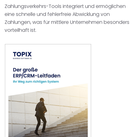
Zahlungsverkehrs-Tools integriert und ermöglichen
eine schnelle und fehlerfreie Abwicklung von
Zahlungen, was für mittlere Unternehmen besonders
vorteilhaft ist.