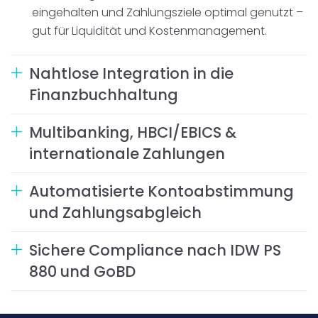
eingehalten und Zahlungsziele optimal genutzt –
gut für Liquidität und Kostenmanagement.
Nahtlose Integration in die
Finanzbuchhaltung
Multibanking, HBCI/EBICS &
internationale Zahlungen
Automatisierte Kontoabstimmung
und Zahlungsabgleich
Sichere Compliance nach IDW PS
880 und GoBD