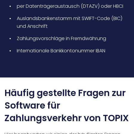
per Datenträgeraustausch (DTAZV) oder HBCI
Auslandsbankenstamm mit SWIFT-Code (BIC)
und Anschrift
Zahlungsvorschläge in Fremdwährung
Internationale Bankkontonummer IBAN
Häufig gestellte Fragen zur
Software für
Zahlungsverkehr von TOPIX