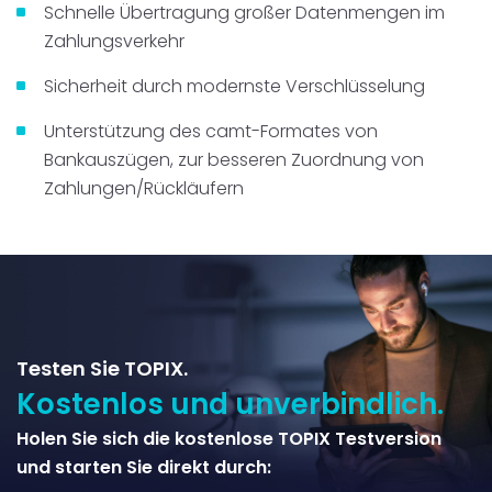
Schnelle Übertragung großer Datenmengen im
Zahlungsverkehr
Sicherheit durch modernste Verschlüsselung
Unterstützung des camt-Formates von
Bankauszügen, zur besseren Zuordnung von
Zahlungen/Rückläufern
Testen Sie TOPIX.
Kostenlos und unverbindlich.
Holen Sie sich die kostenlose TOPIX Testversion
und starten Sie direkt durch: