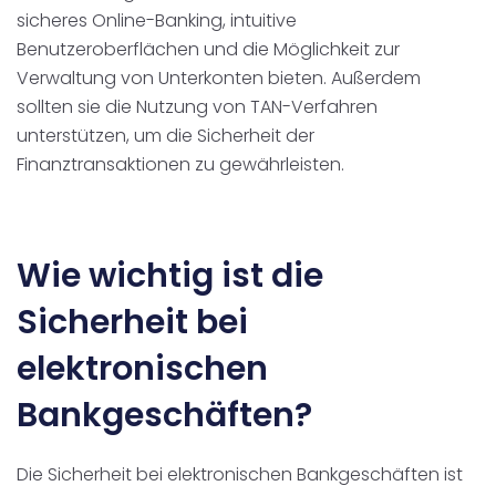
sicheres Online-Banking, intuitive
Benutzeroberflächen und die Möglichkeit zur
Verwaltung von Unterkonten bieten. Außerdem
sollten sie die Nutzung von TAN-Verfahren
unterstützen, um die Sicherheit der
Finanztransaktionen zu gewährleisten.
Wie wichtig ist die
Sicherheit bei
elektronischen
Bankgeschäften?
Die Sicherheit bei elektronischen Bankgeschäften ist