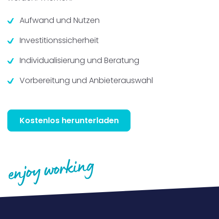
Aufwand und Nutzen
Investitionssicherheit
Individualisierung und Beratung
Vorbereitung und Anbieterauswahl
Kostenlos herunterladen
*) Wir benötigen Ihre Zustimmung, um Ihnen die gewünschten