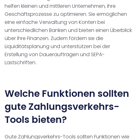
helfen kleinen und mittleren Unternehmen, ihre
Geschäftsprozesse zu optimieren. Sie ermöglichen
eine einfache Verwaltung von Konten bei
unterschiedlichen Banken und bieten einen Überblick
über ihre Finanzen. Zudem fördern sie die
Liquiditätsplanung und unterstützen bei der
Erstellung von Daueraufträgen und SEPA-
Lastschriften.
Welche Funktionen sollten
gute Zahlungsverkehrs-
Tools bieten?
Gute Zahlungsverkehrs-Tools sollten Funktionen wie