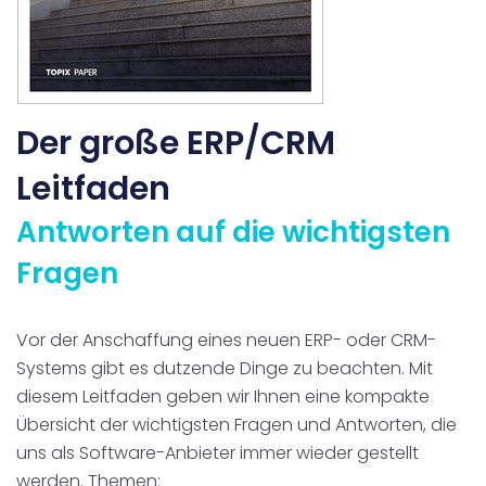
Der große ERP/CRM
Leitfaden
Antworten auf die wichtigsten
Fragen
Vor der Anschaffung eines neuen ERP- oder CRM-
Systems gibt es dutzende Dinge zu beachten. Mit
diesem Leitfaden geben wir Ihnen eine kompakte
Übersicht der wichtigsten Fragen und Antworten, die
uns als Software-Anbieter immer wieder gestellt
werden. Themen: