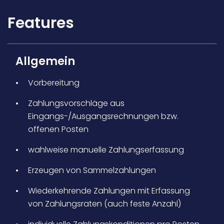
Features
Allgemein
Vorbereitung
Zahlungsvorschläge aus
Eingangs-/Ausgangsrechnungen bzw.
offenen Posten
wahlweise manuelle Zahlungserfassung
Erzeugen von Sammelzahlungen
Wiederkehrende Zahlungen mit Erfassung
von Zahlungsraten (auch feste Anzahl)