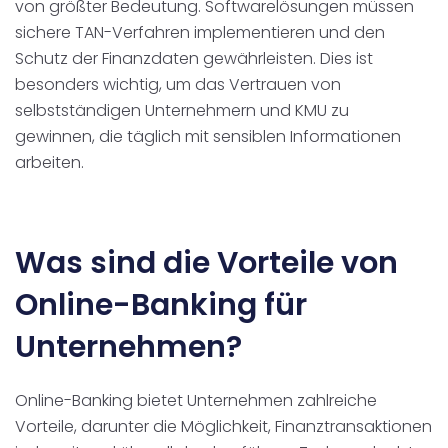
von größter Bedeutung. Softwarelösungen müssen
sichere TAN-Verfahren implementieren und den
Schutz der Finanzdaten gewährleisten. Dies ist
besonders wichtig, um das Vertrauen von
selbstständigen Unternehmern und KMU zu
gewinnen, die täglich mit sensiblen Informationen
arbeiten.
Was sind die Vorteile von
Online-Banking für
Unternehmen?
Online-Banking bietet Unternehmen zahlreiche
Vorteile, darunter die Möglichkeit, Finanztransaktionen