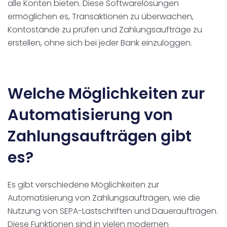
alle Konten bieten. Diese Softwarelösungen
ermöglichen es, Transaktionen zu überwachen,
Kontostände zu prüfen und Zahlungsaufträge zu
erstellen, ohne sich bei jeder Bank einzuloggen.
Welche Möglichkeiten zur
Automatisierung von
Zahlungsaufträgen gibt
es?
Es gibt verschiedene Möglichkeiten zur
Automatisierung von Zahlungsaufträgen, wie die
Nutzung von SEPA-Lastschriften und Daueraufträgen.
Diese Funktionen sind in vielen modernen