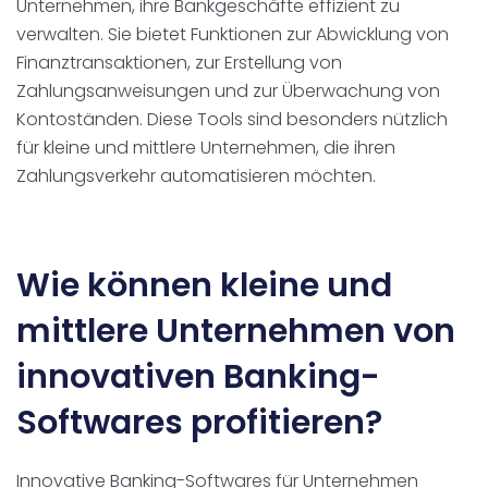
Unternehmen, ihre Bankgeschäfte effizient zu
verwalten. Sie bietet Funktionen zur Abwicklung von
Finanztransaktionen, zur Erstellung von
Zahlungsanweisungen und zur Überwachung von
Kontoständen. Diese Tools sind besonders nützlich
für kleine und mittlere Unternehmen, die ihren
Zahlungsverkehr automatisieren möchten.
Wie können kleine und
mittlere Unternehmen von
innovativen Banking-
Softwares profitieren?
Innovative Banking-Softwares für Unternehmen