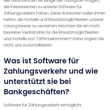
Hier beantworten wir einige der häufigsten Fragen,
die Interessenten zu unserer Software für
Zahlungsverkehr haben. Diese Antworten sollen Ihnen
helfen, die Vorteile und Einsatzmöglichkeiten unserer
Lösung besser zu verstehen. Möchten Sie ein noch
besseres Verständnis für die Einsatzmöglichkeiten
und Vorteile von TOPIX bekommen? Dann zögern Sie
nicht, uns zu kontaktieren.
Was ist Software für
Zahlungsverkehr und wie
unterstützt sie bei
Bankgeschäften?
Software für Zahlungsverkehr ermöglicht