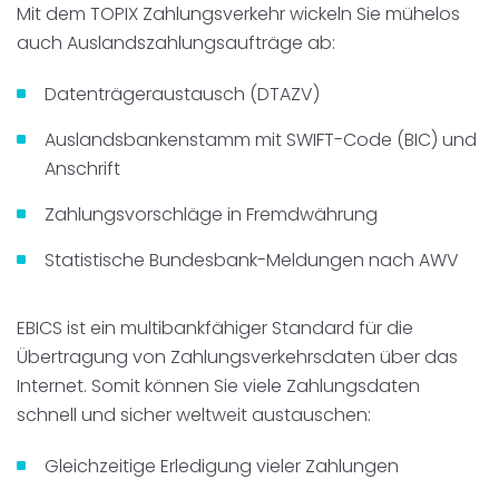
Mit dem TOPIX Zahlungsverkehr wickeln Sie mühelos
auch Auslandszahlungsaufträge ab:
Datenträgeraustausch (DTAZV)
Auslandsbankenstamm mit SWIFT-Code (BIC) und
Anschrift
Zahlungsvorschläge in Fremdwährung
Statistische Bundesbank-Meldungen nach AWV
EBICS ist ein multibankfähiger Standard für die
Übertragung von Zahlungsverkehrsdaten über das
Internet. Somit können Sie viele Zahlungsdaten
schnell und sicher weltweit austauschen:
Gleichzeitige Erledigung vieler Zahlungen