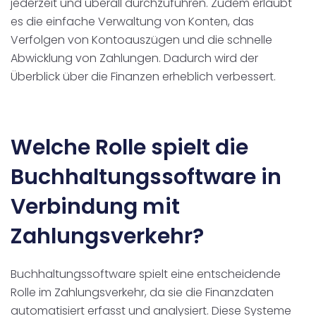
jederzeit und überall durchzuführen. Zudem erlaubt
es die einfache Verwaltung von Konten, das
Verfolgen von Kontoauszügen und die schnelle
Abwicklung von Zahlungen. Dadurch wird der
Überblick über die Finanzen erheblich verbessert.
Welche Rolle spielt die
Buchhaltungssoftware in
Verbindung mit
Zahlungsverkehr?
Buchhaltungssoftware spielt eine entscheidende
Rolle im Zahlungsverkehr, da sie die Finanzdaten
automatisiert erfasst und analysiert. Diese Systeme