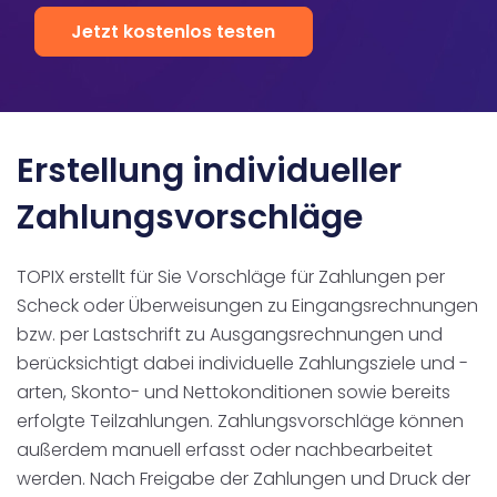
Jetzt kostenlos testen
Erstellung individueller
Zahlungsvorschläge
TOPIX erstellt für Sie Vorschläge für Zahlungen per
Scheck oder Überweisungen zu Eingangsrechnungen
bzw. per Lastschrift zu Ausgangsrechnungen und
berücksichtigt dabei individuelle Zahlungsziele und -
arten, Skonto- und Nettokonditionen sowie bereits
erfolgte Teilzahlungen. Zahlungsvorschläge können
außerdem manuell erfasst oder nachbearbeitet
werden. Nach Freigabe der Zahlungen und Druck der