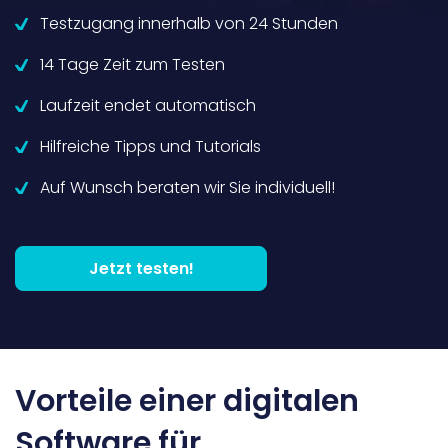
Testzugang innerhalb von 24 Stunden
14 Tage Zeit zum Testen
Laufzeit endet automatisch
Hilfreiche Tipps und Tutorials
Auf Wunsch beraten wir Sie individuell!
Jetzt testen!
Vorteile einer digitalen
Software für