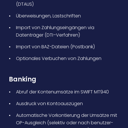
(DTAUS)
Überweisungen, Lastschriften
Import von Zahlungseingängen via
Datenträger (DTI–Verfahren)
Import von BAZ-Dateien (Postbank)
Optionales Verbuchen von Zahlungen
Banking
Abruf der Kontenumsätze im SWIFT MT940
Ausdruck von Kontoauszügen
Automatische Vorkontierung der Umsätze mit
OP-Ausgleich (selektiv oder nach benutzer­