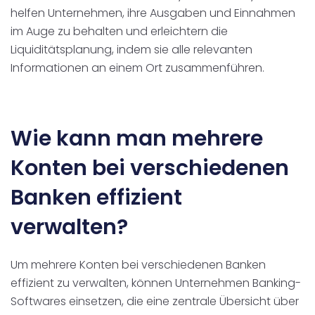
helfen Unternehmen, ihre Ausgaben und Einnahmen
im Auge zu behalten und erleichtern die
Liquiditätsplanung, indem sie alle relevanten
Informationen an einem Ort zusammenführen.
Wie kann man mehrere
Konten bei verschiedenen
Banken effizient
verwalten?
Um mehrere Konten bei verschiedenen Banken
effizient zu verwalten, können Unternehmen Banking-
Softwares einsetzen, die eine zentrale Übersicht über