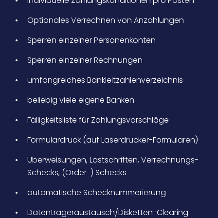
individuelle Zahlungskonditionen pro Posten
Optionales Verrechnen von Anzahlungen
Sperren einzelner Personenkonten
Sperren einzelner Rechnungen
umfangreiches Bankleitzahlenverzeichnis
beliebig viele eigene Banken
Fälligkeitsliste für Zahlungsvorschläge
Formulardruck (auf Laserdrucker-Formularen)
Überweisungen, Lastschriften, Verrechnungs-
Schecks, (Order-) Schecks
automatische Schecknummerierung
Datenträgeraustausch/Disketten-Clearing