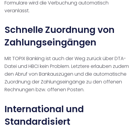
Formulare wird die Verbuchung automatisch
veranlasst.
Schnelle Zuordnung von
Zahlungseingängen
Mit TOPIX Banking ist auch der Weg zurück über DTA-
Datei und HBCI kein Problem. Letztere erlauben zudem
den Abruf von Bankauszügen und die automatische
Zuordnung der Zahlungseingänge zu den offenen
Rechnungen bzw. offenen Posten.
International und
Standardisiert