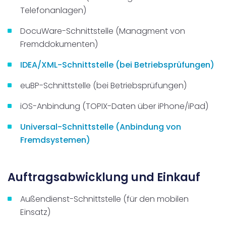
Telefonanlagen)
DocuWare-Schnittstelle (Managment von
Fremddokumenten)
IDEA/XML-Schnittstelle (bei Betriebsprüfungen)
euBP-Schnittstelle (bei Betriebsprüfungen)
iOS-Anbindung (TOPIX-Daten über iPhone/iPad)
Universal-Schnittstelle (Anbindung von
Fremdsystemen)
Auftragsabwicklung und Einkauf
Außendienst-Schnittstelle (für den mobilen
Einsatz)