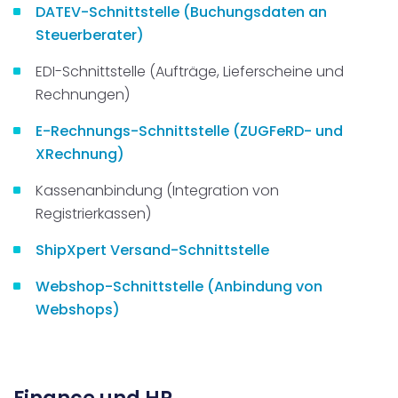
DATEV-Schnittstelle (Buchungsdaten an
Steuerberater)
EDI-Schnittstelle (Aufträge, Lieferscheine und
Rechnungen)
E-Rechnungs-Schnittstelle (ZUGFeRD- und
XRechnung)
Kassenanbindung (Integration von
Registrierkassen)
ShipXpert Versand-Schnittstelle
Webshop-Schnittstelle (Anbindung von
Webshops)