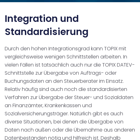
Integration und
Standardisierung
Durch den hohen Integrationsgrad kann TOPIX mit
vergleichsweise wenigen Schnittstellen arbeiten. In
vielen Fällen ist tatsächlich auch nur die TOPIX DATEV-
Schnittstelle zur Übergabe von Auftrags- oder
Buchungsdaten an den Steuerberater im Einsatz.
Relativ häufig sind auch noch die standardisierten
Verfahren zur Übergabe der Steuer- und Sozialdaten
an Finanzämter, Krankenkassen und
Sozialversicherungsträger. Natürlich gibt es auch
diverse Situationen, bei denen die Übergabe von
Daten nach außen oder die Übernahme aus anderen
Datenbeständen nötig und hilfreich ist. Deshalb