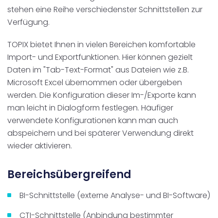
stehen eine Reihe verschiedenster Schnittstellen zur
Verfügung.
TOPIX bietet Ihnen in vielen Bereichen komfortable
Import- und Exportfunktionen. Hier können gezielt
Daten im "Tab-Text-Format" aus Dateien wie z.B.
Microsoft Excel übernommen oder übergeben
werden. Die Konfiguration dieser Im-/Exporte kann
man leicht in Dialogform festlegen. Häufiger
verwendete Konfigurationen kann man auch
abspeichern und bei späterer Verwendung direkt
wieder aktivieren.
Bereichsübergreifend
BI-Schnittstelle (externe Analyse- und BI-Software)
CTI-Schnittstelle (Anbindung bestimmter