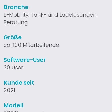
Branche
E-Mobility, Tank- und Ladelösungen,
Beratung
Größe
ca. 100 Mitarbeitende
Software-User
30 User
Kunde seit
2021
Modell