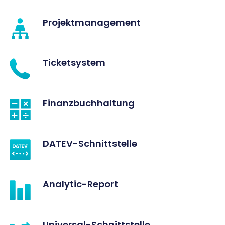
Projektmanagement
Ticketsystem
Finanzbuchhaltung
DATEV-Schnittstelle
Analytic-Report
Universal-Schnittstelle