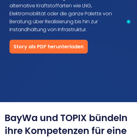
alternative Kraftstoffarten wie LNG,
Disposition
Elektromobilität oder die ganze Palette von
Beratung über Realisierung bis hin zur
Instandhaltung von Infrastruktur.
Story als PDF herunterladen
BayWa und TOPIX bündeln
ihre Kompetenzen für eine