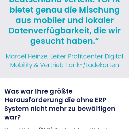
bietet genau die Mischung
aus mobiler und lokaler
Datenverfügbarkeit, die wir
gesucht haben.“
Marcel Heinze, Leiter Profitcenter Digital
Mobility & Vertrieb Tank-/Ladekarten
Was war Ihre größte
Herausforderung die ohne ERP
System nicht mehr zu bewältigen
war?