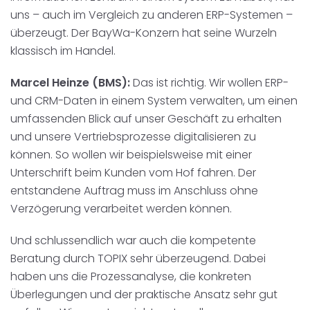
uns – auch im Vergleich zu anderen ERP-Systemen –
überzeugt. Der BayWa-Konzern hat seine Wurzeln
klassisch im Handel.
Marcel Heinze (BMS):
Das ist richtig. Wir wollen ERP-
und CRM-Daten in einem System verwalten, um einen
umfassenden Blick auf unser Geschäft zu erhalten
und unsere Vertriebsprozesse digitalisieren zu
können. So wollen wir beispielsweise mit einer
Unterschrift beim Kunden vom Hof fahren. Der
entstandene Auftrag muss im Anschluss ohne
Verzögerung verarbeitet werden können.
Und schlussendlich war auch die kompetente
Beratung durch TOPIX sehr überzeugend. Dabei
haben uns die Prozessanalyse, die konkreten
Überlegungen und der praktische Ansatz sehr gut