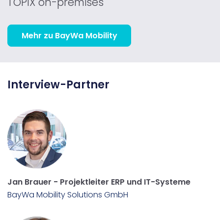
TOPIX on-premises
Mehr zu BayWa Mobility
Interview-Partner
Jan Brauer - Projektleiter ERP und IT-Systeme
BayWa Mobility Solutions GmbH