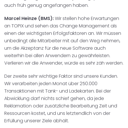
auch früh genug angefangen haben.
Marcel Heinze (BMS):
Wir stellen hohe Erwartungen
an TOPIX und sehen das Change Management als
einen der wichtigsten Erfolgsfaktoren an. Wir müssen
unbedingt alle Mitarbeiter mit auf den Weg nehmen,
um die Akzeptanz für die neue Software auch
weiterhin bei allen Anwendern zu gewährleisten.
Verlieren wir die Anwender, würde es sehr zäh werden.
Der zweite sehr wichtige Faktor sind unsere Kunden.
Wir verarbeiten jeden Monat über 250.000
Transaktionen mit Tank- und Ladekarten. Bei der
Abwicklung darf nichts schief gehen, da jede
Reklamation oder zusätzliche Bearbeitung Zeit und
Ressourcen kostet, und uns letztendlich von der
Erfüllung unserer Ziele abhält.