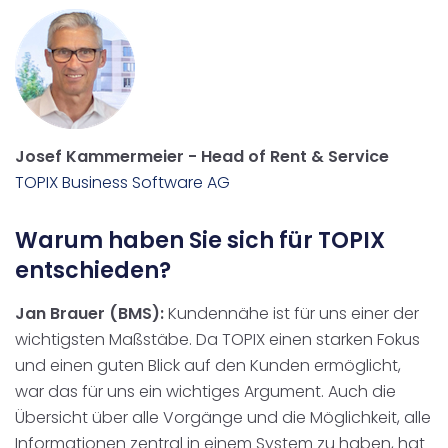
Josef Kammermeier - Head of Rent & Service
TOPIX Business Software AG
Warum haben Sie sich für TOPIX
entschieden?
Jan Brauer (BMS):
Kundennähe ist für uns einer der
wichtigsten Maßstäbe. Da TOPIX einen starken Fokus
und einen guten Blick auf den Kunden ermöglicht,
war das für uns ein wichtiges Argument. Auch die
Übersicht über alle Vorgänge und die Möglichkeit, alle
Informationen zentral in einem System zu haben, hat