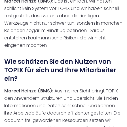
Marcel Heinze (BMS):
Das ist einfach. Wir hatten
schlicht kein System vor TOPIX und wir haben schnell
festgestellt, dass wir uns ohne die richtigen
Werkzeuge nicht nur schwer tun, sondern in manchen
Belangen sogar im Blindflug befinden. Daraus
entstehen kaufmännische Risiken, die wir nicht
eingehen möchten.
Wie schätzen Sie den Nutzen von
TOPIX für sich und Ihre Mitarbeiter
ein?
Marcel Heinze (BMS):
Aus meiner Sicht bringt TOPIX
den Anwendern Strukturen und Übersicht. Sie finden
Informationen und Daten sehr schnell und können
ihre Arbeitsabläufe dadurch effizienter gestalten. Die
dadurch frei gewordenen Ressourcen setzen wir