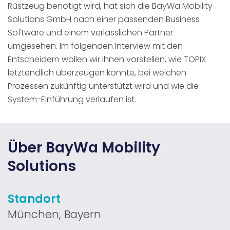
Rüstzeug benötigt wird, hat sich die BayWa Mobility
Solutions GmbH nach einer passenden Business
Software und einem verlässlichen Partner
umgesehen. Im folgenden Interview mit den
Entscheidern wollen wir Ihnen vorstellen, wie TOPIX
letztendlich überzeugen konnte, bei welchen
Prozessen zukünftig unterstützt wird und wie die
System-Einführung verlaufen ist.
Über BayWa Mobility
Solutions
Standort
München, Bayern