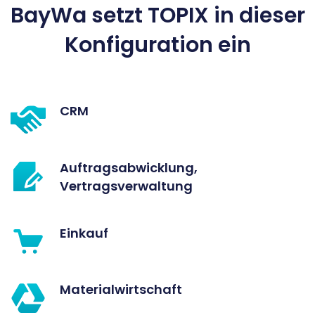
BayWa setzt TOPIX in dieser
Konfiguration ein
CRM
Auftragsabwicklung,
Vertragsverwaltung
Einkauf
Materialwirtschaft