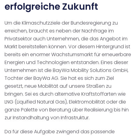
erfolgreiche Zukunft
Um die Klimaschutzziele der Bundesregierung zu
erreichen, braucht es neben der Nachfrage im
Privatsektor auch Unternehmen, die das Angebot im
Markt bereitstellen können. Vor diesem Hintergrund ist
bereits ein enormer Wachstumsmarkt für erneuerbare
Energien und Technologien entstanden. Eines dieser
Unternehmen ist die BayWa Mobility Solutions GmbH,
Tochter der BayWa AG. Sie hat es sich zum Ziel
gesetzt, neue Mobilität auf unsere Straßen zu
bringen. Sei es durch alternative Kraftstoffarten wie
LNG (Liquified Natural Gas), Elektromobilität oder die
ganze Palette von Beratung über Realisierung bis hin
zur Instandhaltung von Infrastruktur.
Da für diese Aufgabe zwingend das passende