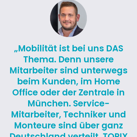
„Mobilität ist bei uns DAS
Thema. Denn unsere
Mitarbeiter sind unterwegs
beim Kunden, im Home
Office oder der Zentrale in
München. Service-
Mitarbeiter, Techniker und
Monteure sind über ganz
Deutschland verteilt. TOPIX