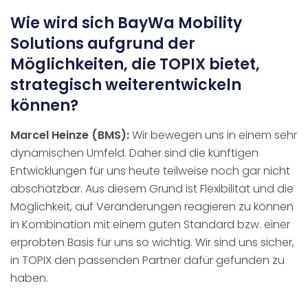
Wie wird sich BayWa Mobility
Solutions aufgrund der
Möglichkeiten, die TOPIX bietet,
strategisch weiterentwickeln
können?
Marcel Heinze (BMS):
Wir bewegen uns in einem sehr
dynamischen Umfeld. Daher sind die künftigen
Entwicklungen für uns heute teilweise noch gar nicht
abschätzbar. Aus diesem Grund ist Flexibilität und die
Möglichkeit, auf Veränderungen reagieren zu können
in Kombination mit einem guten Standard bzw. einer
erprobten Basis für uns so wichtig. Wir sind uns sicher,
in TOPIX den passenden Partner dafür gefunden zu
haben.