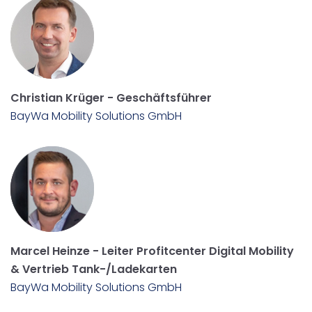
Christian Krüger - Geschäftsführer
BayWa Mobility Solutions GmbH
Marcel Heinze - Leiter Profitcenter Digital Mobility
& Vertrieb Tank-/Ladekarten
BayWa Mobility Solutions GmbH