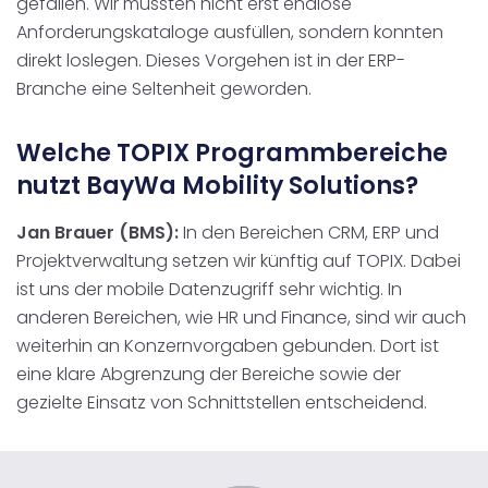
gefallen. Wir mussten nicht erst endlose
Anforderungskataloge ausfüllen, sondern konnten
direkt loslegen. Dieses Vorgehen ist in der ERP-
Branche eine Seltenheit geworden.
Welche TOPIX Programmbereiche
nutzt BayWa Mobility Solutions?
Jan Brauer (BMS):
In den Bereichen CRM, ERP und
Projektverwaltung setzen wir künftig auf TOPIX. Dabei
ist uns der mobile Datenzugriff sehr wichtig. In
anderen Bereichen, wie HR und Finance, sind wir auch
weiterhin an Konzernvorgaben gebunden. Dort ist
eine klare Abgrenzung der Bereiche sowie der
gezielte Einsatz von Schnittstellen entscheidend.