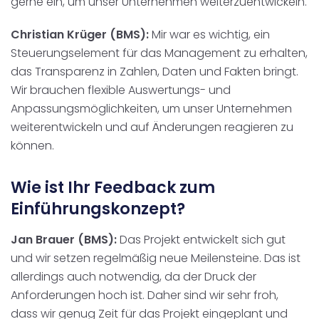
gerne ein, um unser Unternehmen weiterzuentwickeln.
Christian Krüger (BMS):
Mir war es wichtig, ein
Steuerungselement für das Management zu erhalten,
das Transparenz in Zahlen, Daten und Fakten bringt.
Wir brauchen flexible Auswertungs- und
Anpassungsmöglichkeiten, um unser Unternehmen
weiterentwickeln und auf Änderungen reagieren zu
können.
Wie ist Ihr Feedback zum
Einführungskonzept?
Jan Brauer (BMS):
Das Projekt entwickelt sich gut
und wir setzen regelmäßig neue Meilensteine. Das ist
allerdings auch notwendig, da der Druck der
Anforderungen hoch ist. Daher sind wir sehr froh,
dass wir genug Zeit für das Projekt eingeplant und