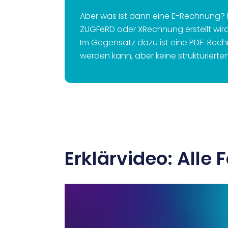
Aber was ist dann eine E-Rechnung? 
ZUGFeRD oder XRechnung erstellt wi
Im Gegensatz dazu ist eine PDF-Rechnu
werden kann, aber keine strukturiert
Erklärvideo: Alle