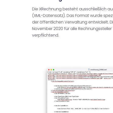
Die XRechnung besteht ausschließlich aus
(XML-Datensatz). Das Format wurde spezi
der öffentlichen Verwaltung entwickelt. Di
November 2020 für alle Rechnungssteller
verpflichtend.