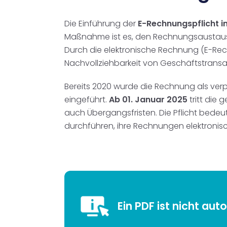
Die Einführung der
E-Rechnungspflicht i
Maßnahme ist es, den Rechnungsaustausch i
Durch die elektronische Rechnung (E-Rec
Nachvollziehbarkeit von Geschäftstransa
Bereits 2020 wurde die Rechnung als verp
eingeführt.
Ab 01. Januar 2025
tritt die
auch Übergangsfristen. Die Pflicht bede
durchführen, ihre Rechnungen elektronis
Ein PDF ist nicht au