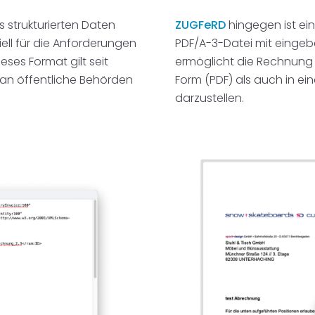
 strukturierten Daten
ZUGFeRD
hingegen ist ei
ell für die Anforderungen
PDF/A-3-Datei mit eingeb
eses Format gilt seit
ermöglicht die Rechnung 
 an öffentliche Behörden
Form (PDF) als auch in e
darzustellen.