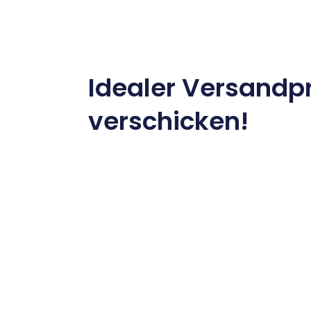
Idealer Versandpr
verschicken!