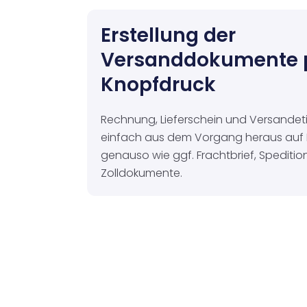
Erstellung der
Versanddokumente 
Knopfdruck
Rechnung, Lieferschein und Versandetik
einfach aus dem Vorgang heraus auf 
genauso wie ggf. Frachtbrief, Spediti
Zolldokumente.