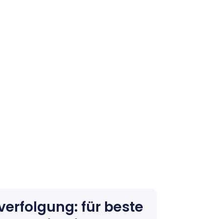
erfolgung: für beste