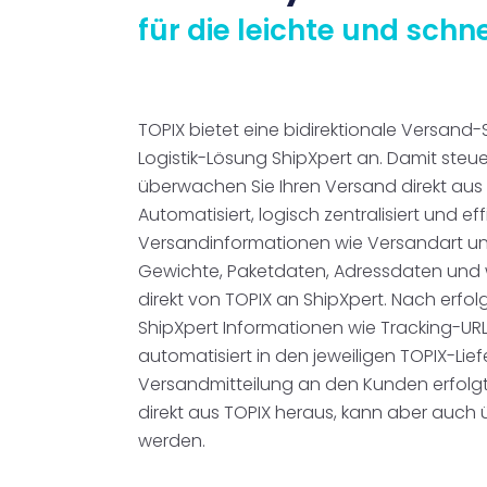
für die leichte und sch
TOPIX bietet eine bidirektionale Versand-S
Logistik-Lösung ShipXpert an. Damit steu
überwachen Sie Ihren Versand direkt aus 
Automatisiert, logisch zentralisiert und ef
Versandinformationen wie Versandart und
Gewichte, Paketdaten, Adressdaten und 
direkt von TOPIX an ShipXpert. Nach erfo
ShipXpert Informationen wie Tracking-U
automatisiert in den jeweiligen TOPIX-Lief
Versandmitteilung an den Kunden erfolgt
direkt aus TOPIX heraus, kann aber auch 
werden.