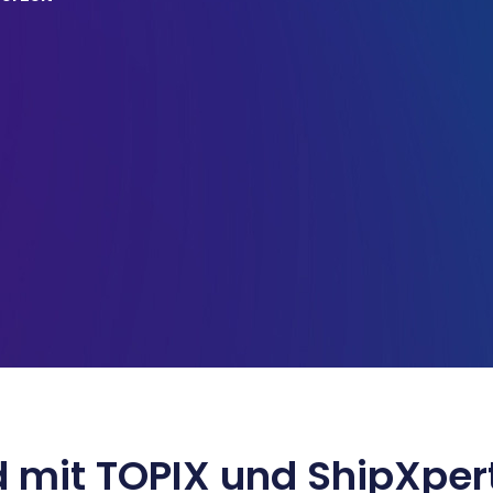
 mit TOPIX und ShipXper