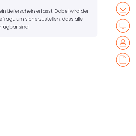
 ein Lieferschein erfasst. Dabei wird der
ragt, um sicherzustellen, dass alle
erfügbar sind.