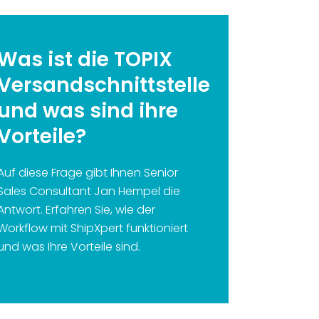
Was ist die TOPIX
Versandschnittstelle
und was sind ihre
Vorteile?
Auf diese Frage gibt Ihnen Senior
Sales Consultant Jan Hempel die
Antwort. Erfahren Sie, wie der
Workflow mit ShipXpert funktioniert
und was Ihre Vorteile sind.