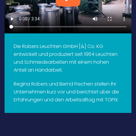
Die Robers Leuchten GmbH [&] Co. KG
entwickelt und produziert seit 1964 Leuchten
und Schmiedearbeiten mit einem hohen
Anteil an Handarbeit.
Regina Robers und Bernd Frechen stellen Ihr
Unternehmen kurz vor und berichtet über die
Erfahrungen und den Arbeitsalltag mit TOPIX.