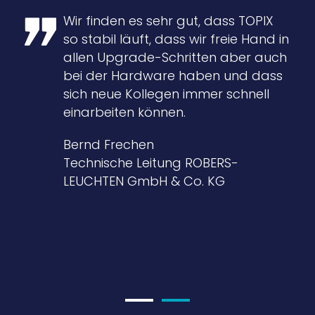
Wir finden es sehr gut, dass TOPIX
so stabil läuft, dass wir freie Hand in
allen Upgrade-Schritten aber auch
bei der Hardware haben und dass
sich neue Kollegen immer schnell
einarbeiten können.
Bernd Frechen
Technische Leitung ROBERS-
LEUCHTEN GmbH & Co. KG