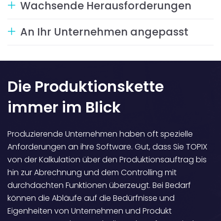
Wachsende Herausforderungen
An Ihr Unternehmen angepasst
Die Produktionskette
immer im Blick
Produzierende Unternehmen haben oft spezielle
Anforderungen an ihre Software. Gut, dass Sie TOPIX
von der Kalkulation über den Produktionsauftrag bis
hin zur Abrechnung und dem Controlling mit
durchdachten Funktionen überzeugt. Bei Bedarf
können die Abläufe auf die Bedürfnisse und
Eigenheiten von Unternehmen und Produkt