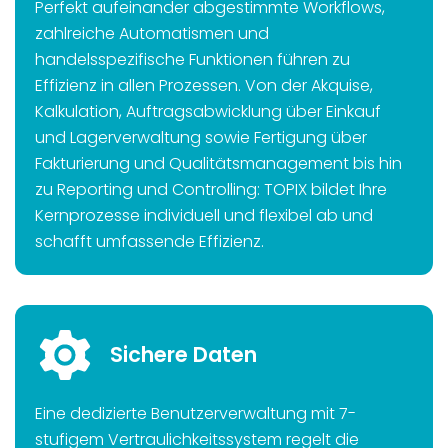
Perfekt aufeinander abgestimmte Workflows,
zahlreiche Automatismen und
handelsspezifische Funktionen führen zu
Effizienz in allen Prozessen. Von der Akquise,
Kalkulation, Auftragsabwicklung über Einkauf
und Lagerverwaltung sowie Fertigung über
Fakturierung und Qualitätsmanagement bis hin
zu Reporting und Controlling: TOPIX bildet Ihre
Kernprozesse individuell und flexibel ab und
schafft umfassende Effizienz.
Sichere Daten
Eine dedizierte Benutzerverwaltung mit 7-
stufigem Vertraulichkeitssystem regelt die