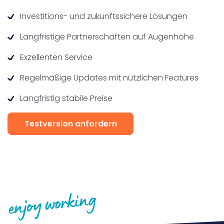
Investitions- und zukunftssichere Lösungen
Langfristige Partnerschaften auf Augenhöhe
Exzellenten Service
Regelmäßige Updates mit nützlichen Features
Langfristig stabile Preise
Testversion anfordern