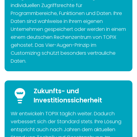
individuellen Zugriffsrechte für
Programmbereiche, Funktionen und Daten. Ihre
Daten sind wahlweise in Ihrem eigenen
Unternehmen gespeichert oder werden in einem
einem deutschen Rechenzentrum von TOPIX
gehostet. Das Vier-Augen-Prinzip im
Customizing schützt besonders vertrauliche
Daten.
Zukunfts- und
Investitionssicherheit
Wir entwickeln TOPIX täglich weiter. Dadurch
verbessert sich der Standard stets. Ihre Lösung
entspricht auch nach Jahren dem aktuellen