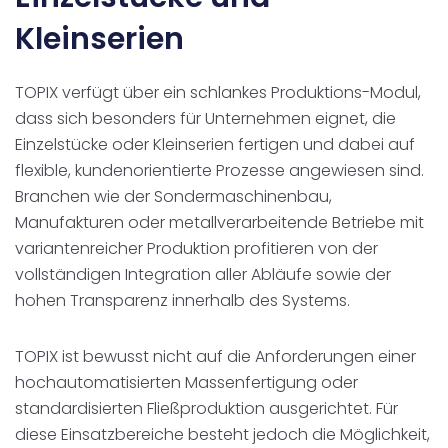
Kleinserien
TOPIX verfügt über ein schlankes Produktions-Modul,
dass sich besonders für Unternehmen eignet, die
Einzelstücke oder Kleinserien fertigen und dabei auf
flexible, kundenorientierte Prozesse angewiesen sind.
Branchen wie der Sondermaschinenbau,
Manufakturen oder metallverarbeitende Betriebe mit
variantenreicher Produktion profitieren von der
vollständigen Integration aller Abläufe sowie der
hohen Transparenz innerhalb des Systems.
TOPIX ist bewusst nicht auf die Anforderungen einer
hochautomatisierten Massenfertigung oder
standardisierten Fließproduktion ausgerichtet. Für
diese Einsatzbereiche besteht jedoch die Möglichkeit,