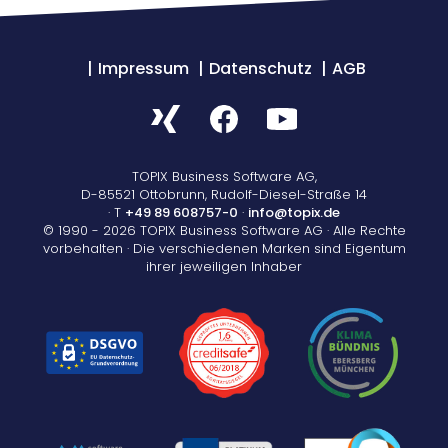
Impressum
Datenschutz
AGB
TOPIX Business Software AG,
D-85521 Ottobrunn, Rudolf-Diesel-Straße 14
· T
+49 89 608757-0
·
info@topix.de
© 1990 - 2026 TOPIX Business Software AG · Alle Rechte
vorbehalten · Die verschiedenen Marken sind Eigentum
ihrer jeweiligen Inhaber