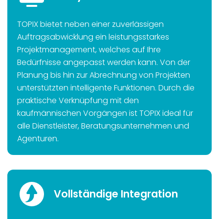
TOPIX bietet neben einer zuverlässigen
Auftragsabwicklung ein leistungsstarkes
Projektmanagement, welches auf Ihre
Bedürfnisse angepasst werden kann. Von der
Planung bis hin zur Abrechnung von Projekten
unterstützten intelligente Funktionen. Durch die
praktische Verknüpfung mit den
kaufmännischen Vorgängen ist TOPIX ideal für
alle Dienstleister, Beratungsunternehmen und
Agenturen.
Vollständige Integration