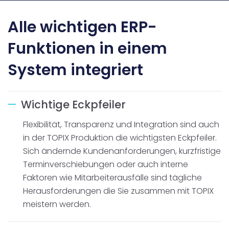
Alle wichtigen ERP-
Funktionen in einem
System integriert
Wichtige Eckpfeiler
Flexibilität, Transparenz und Integration sind auch
in der TOPIX Produktion die wichtigsten Eckpfeiler.
Sich ändernde Kundenanforderungen, kurzfristige
Terminverschiebungen oder auch interne
Faktoren wie Mitarbeiterausfälle sind tägliche
Herausforderungen die Sie zusammen mit TOPIX
meistern werden.