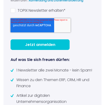
widerrufen.
Abmeldung und Datenverarbeitung
TOPIX Newsletter erhalten
*
Auf was Sie sich freuen dürfen:
1 Newsletter alle zwei Monate - kein Spam!
Wissen zu den Themen ERP, CRM, HR und
Finance
Artikel zur digitalen
Unternehmensorganisation