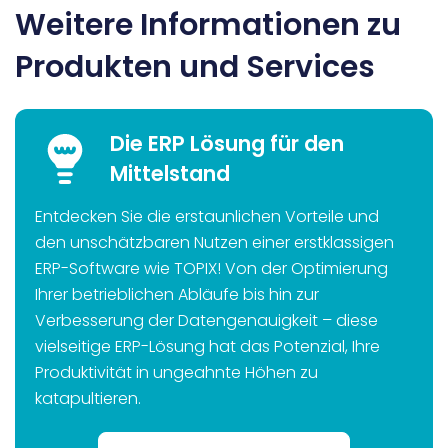
Weitere Informationen zu
Produkten und Services
Die ERP Lösung für den
Mittelstand
Entdecken Sie die erstaunlichen Vorteile und
den unschätzbaren Nutzen einer erstklassigen
ERP-Software wie TOPIX! Von der Optimierung
Ihrer betrieblichen Abläufe bis hin zur
Verbesserung der Datengenauigkeit – diese
vielseitige ERP-Lösung hat das Potenzial, Ihre
Produktivität in ungeahnte Höhen zu
katapultieren.