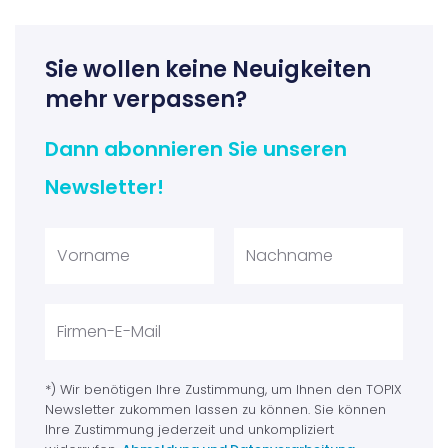
Sie wollen keine Neuigkeiten
mehr verpassen?
Dann abonnieren Sie unseren
Newsletter!
*) Wir benötigen Ihre Zustimmung, um Ihnen den TOPIX
Newsletter zukommen lassen zu können. Sie können
Ihre Zustimmung jederzeit und unkompliziert