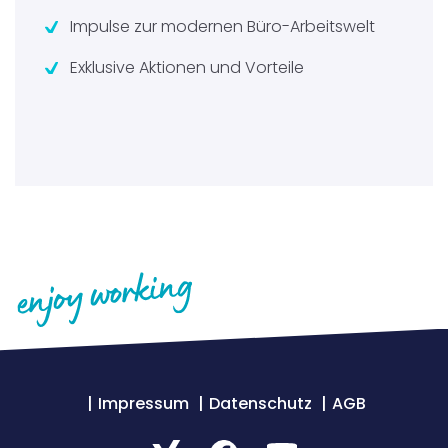
Impulse zur modernen Büro-Arbeitswelt
Exklusive Aktionen und Vorteile
Impressum
Datenschutz
AGB