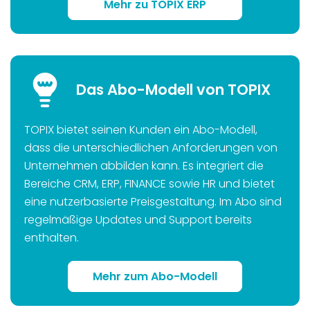
Mehr zu TOPIX ERP
Das Abo-Modell von TOPIX
TOPIX bietet seinen Kunden ein Abo-Modell,
dass die unterschiedlichen Anforderungen von
Unternehmen abbilden kann. Es integriert die
Bereiche CRM, ERP, FINANCE sowie HR und bietet
eine nutzerbasierte Preisgestaltung. Im Abo sind
regelmäßige Updates und Support bereits
enthalten.
Mehr zum Abo-Modell