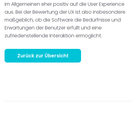
im Allgemeinen eher positiv auf die User Experience
aus. Bei der Bewertung der UX ist also insbesondere
maßgeblich, ob die Software die Bedürfnisse und
Erwartungen der Benutzer erfüllt und eine
zufriedenstellende Interaktion ermöglicht.
Zurück zur Übersicht