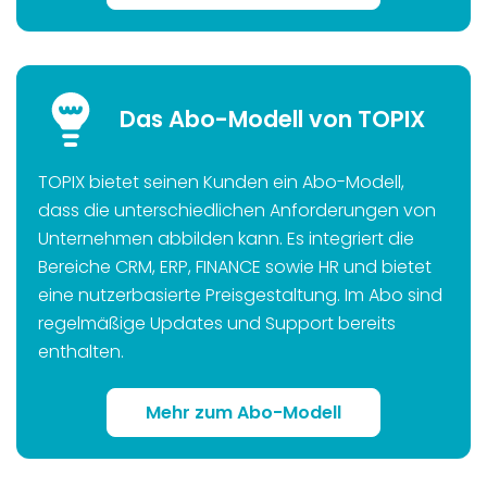
Das Abo-Modell von TOPIX
TOPIX bietet seinen Kunden ein Abo-Modell,
dass die unterschiedlichen Anforderungen von
Unternehmen abbilden kann. Es integriert die
Bereiche CRM, ERP, FINANCE sowie HR und bietet
eine nutzerbasierte Preisgestaltung. Im Abo sind
regelmäßige Updates und Support bereits
enthalten.
Mehr zum Abo-Modell