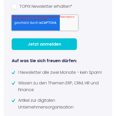
TOPIX Newsletter erhalten
*
Auf was Sie sich freuen dürfen:
1 Newsletter alle zwei Monate - kein Spam!
Wissen zu den Themen ERP, CRM, HR und
Finance
Artikel zur digitalen
Unternehmensorganisation