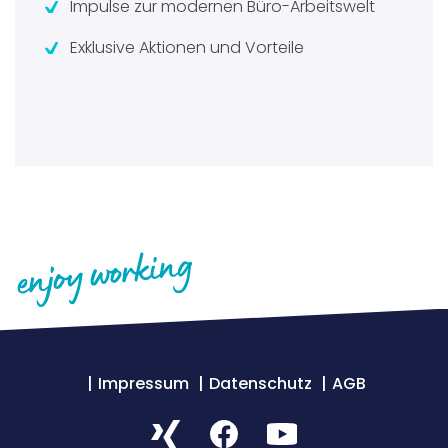
Impulse zur modernen Büro-Arbeitswelt
Exklusive Aktionen und Vorteile
Impressum
Datenschutz
AGB