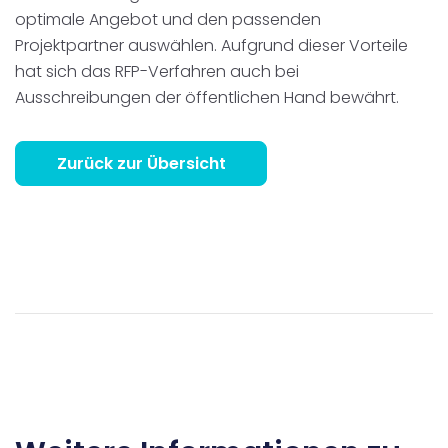
optimale Angebot und den passenden
Projektpartner auswählen. Aufgrund dieser Vorteile
hat sich das RFP-Verfahren auch bei
Ausschreibungen der öffentlichen Hand bewährt.
Zurück zur Übersicht