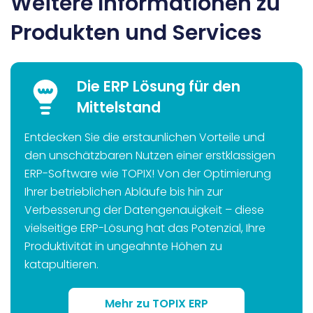
Weitere Informationen zu
Produkten und Services
Die ERP Lösung für den
Mittelstand
Entdecken Sie die erstaunlichen Vorteile und
den unschätzbaren Nutzen einer erstklassigen
ERP-Software wie TOPIX! Von der Optimierung
Ihrer betrieblichen Abläufe bis hin zur
Verbesserung der Datengenauigkeit – diese
vielseitige ERP-Lösung hat das Potenzial, Ihre
Produktivität in ungeahnte Höhen zu
katapultieren.
Mehr zu TOPIX ERP