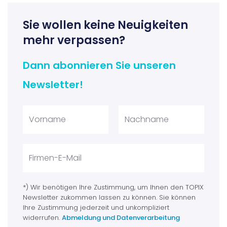
Sie wollen keine Neuigkeiten
mehr verpassen?
Dann abonnieren Sie unseren
Newsletter!
*) Wir benötigen Ihre Zustimmung, um Ihnen den TOPIX
Newsletter zukommen lassen zu können. Sie können
Ihre Zustimmung jederzeit und unkompliziert
widerrufen.
Abmeldung und Datenverarbeitung