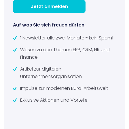
Auf was Sie sich freuen dürfen:
1 Newsletter alle zwei Monate - kein Spam!
Wissen zu den Themen ERP, CRM, HR und
Finance
Artikel zur digitalen
Unternehmensorganisation
Impulse zur modernen Büro-Arbeitswelt
Exklusive Aktionen und Vorteile