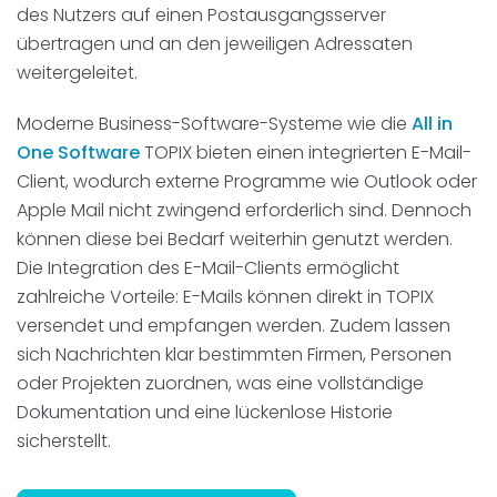
des Nutzers auf einen Postausgangsserver
übertragen und an den jeweiligen Adressaten
weitergeleitet.
Moderne Business-Software-Systeme wie die
All in
One Software
TOPIX bieten einen integrierten E-Mail-
Client, wodurch externe Programme wie Outlook oder
Apple Mail nicht zwingend erforderlich sind. Dennoch
können diese bei Bedarf weiterhin genutzt werden.
Die Integration des E-Mail-Clients ermöglicht
zahlreiche Vorteile: E-Mails können direkt in TOPIX
versendet und empfangen werden. Zudem lassen
sich Nachrichten klar bestimmten Firmen, Personen
oder Projekten zuordnen, was eine vollständige
Dokumentation und eine lückenlose Historie
sicherstellt.