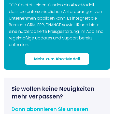
TOPIX bietet seinen Kunden ein Abo-Modell,
dass die unterschiedlichen Anforderungen von
Unternehmen abbilden kann. Es integriert die
Bereiche CRM, ERP, FINANCE sowie HR und bietet
eine nutzerbasierte Preisgestaltung. Im Abo sind
regelmäßige Updates und Support bereits
enthalten.
Mehr zum Abo-Modell
Sie wollen keine Neuigkeiten
mehr verpassen?
Dann abonnieren Sie unseren