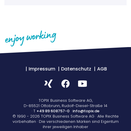
Impressum
Datenschutz
AGB
TOPIX Business Software AG,
D-85521 Ottobrunn, Rudolf-Diesel-Straße 14
· T
+49 89 608757-0
·
info@topix.de
© 1990 - 2026 TOPIX Business Software AG · Alle Rechte
vorbehalten · Die verschiedenen Marken sind Eigentum
ihrer jeweiligen Inhaber