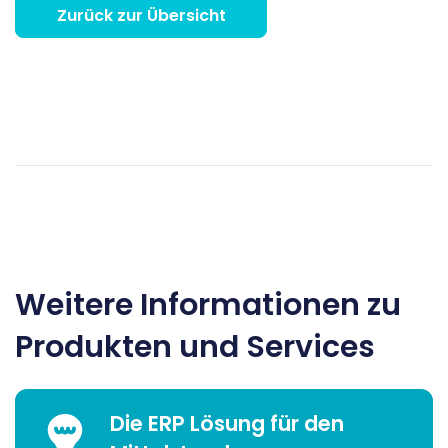
Zurück zur Übersicht
Weitere Informationen zu
Produkten und Services
Die ERP Lösung für den