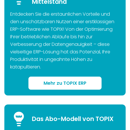
Mittelstand
Entdecken Sie die erstaunlichen Vorteile und
den unschätzbaren Nutzen einer erstklassigen
ERP-Software wie TOPIX! Von der Optimierung
Ihrer betrieblichen Abläufe bis hin zur
Verbesserung der Datengenauigkeit – diese
vielseitige ERP-Lösung hat das Potenzial, Ihre
Produktivität in ungeahnte Höhen zu
katapultieren.
Mehr zu TOPIX ERP
Das Abo-Modell von TOPIX