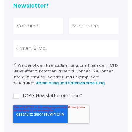
Newsletter!
*) Wir benötigen Ihre Zustimmung, um Ihnen den TOPIX
Newsletter zukommen lassen zu können. Sie können
Ihre Zustimmung jederzeit und unkompliziert
widerrufen.
Abmeldung und Datenverarbeitung
TOPIX Newsletter erhalten
*