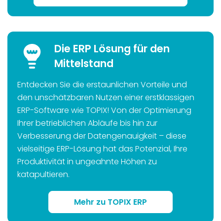
Die ERP Lösung für den
Mittelstand
Entdecken Sie die erstaunlichen Vorteile und
den unschätzbaren Nutzen einer erstklassigen
ERP-Software wie TOPIX! Von der Optimierung
Ihrer betrieblichen Abläufe bis hin zur
Verbesserung der Datengenauigkeit – diese
vielseitige ERP-Lösung hat das Potenzial, Ihre
Produktivität in ungeahnte Höhen zu
katapultieren.
Mehr zu TOPIX ERP