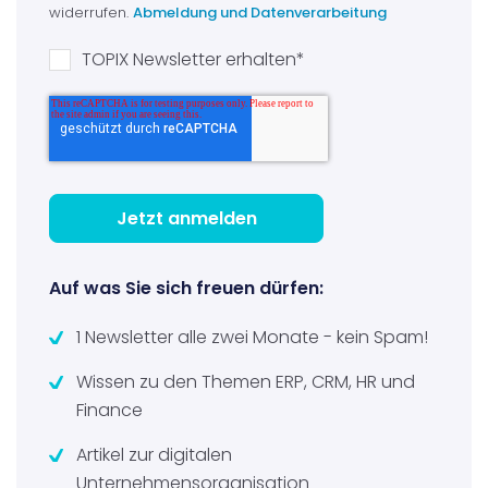
widerrufen.
Abmeldung und Datenverarbeitung
TOPIX Newsletter erhalten
*
Auf was Sie sich freuen dürfen:
1 Newsletter alle zwei Monate - kein Spam!
Wissen zu den Themen ERP, CRM, HR und
Finance
Artikel zur digitalen
Unternehmensorganisation