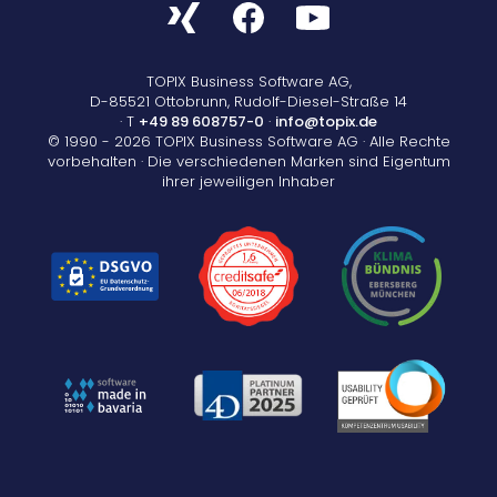
TOPIX Business Software AG,
D-85521 Ottobrunn, Rudolf-Diesel-Straße 14
· T
+49 89 608757-0
·
info@topix.de
© 1990 - 2026 TOPIX Business Software AG · Alle Rechte
vorbehalten · Die verschiedenen Marken sind Eigentum
ihrer jeweiligen Inhaber