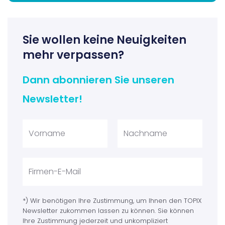
Sie wollen keine Neuigkeiten
mehr verpassen?
Dann abonnieren Sie unseren
Newsletter!
*) Wir benötigen Ihre Zustimmung, um Ihnen den TOPIX
Newsletter zukommen lassen zu können. Sie können
Ihre Zustimmung jederzeit und unkompliziert