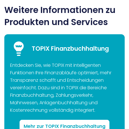
Weitere Informationen zu
Produkten und Services
TOPIX Finanzbuchhaltung
Entdecken Sie, wie TOPIX mit intelligenten
Funktionen Ihre Finanzabläufe optimiert, mehr
Transparenz schafft und Entscheidungen
vereinfacht. Dazu sind in TOPIX die Bereiche
Finanzbuchhaltung, Zahlungsverkehr,
Mahnwesen, Anlagenbuchhaltung und
Kostenrechnung vollständig integriert.
Mehr zur TOPIX Finanzbuchhaltung