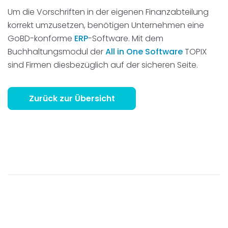
Um die Vorschriften in der eigenen Finanzabteilung
korrekt umzusetzen, benötigen Unternehmen eine
GoBD-konforme
ERP
-Software. Mit dem
Buchhaltungsmodul der
All in One Software
TOPIX
sind Firmen diesbezüglich auf der sicheren Seite.
Zurück zur Übersicht