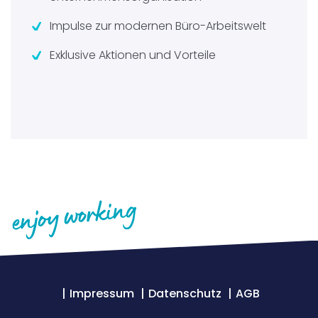
Impulse zur modernen Büro-Arbeitswelt
Exklusive Aktionen und Vorteile
Impressum
Datenschutz
AGB