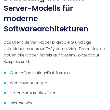
Server-Modells für
moderne
Softwarearchitekturen
Das Client-Server-Modell bildet die Grundlage
zahlreicher moderner IT-Systeme. Viele Technologien
bauen direkt oder indirekt auf diesem Konzept auf.
Beispiele sind:
Cloud-Computing-Plattformen
Webanwendungen
Datenbankarchitekturen
Microservices