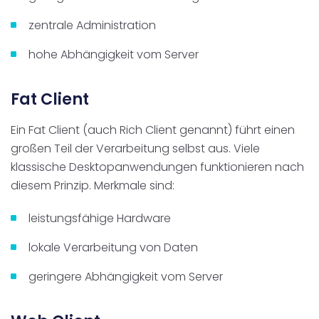
zentrale Administration
hohe Abhängigkeit vom Server
Fat Client
Ein Fat Client (auch Rich Client genannt) führt einen
großen Teil der Verarbeitung selbst aus. Viele
klassische Desktopanwendungen funktionieren nach
diesem Prinzip. Merkmale sind:
leistungsfähige Hardware
lokale Verarbeitung von Daten
geringere Abhängigkeit vom Server