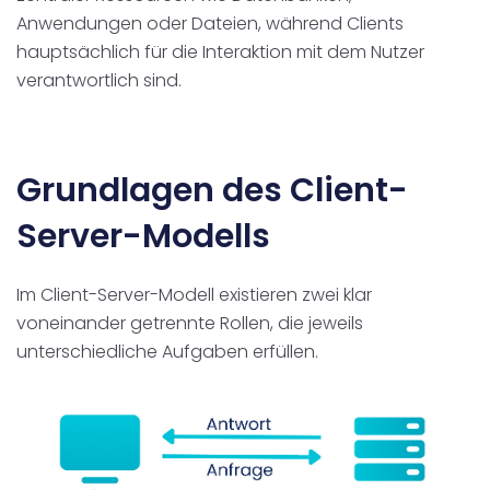
Anwendungen oder Dateien, während Clients
hauptsächlich für die Interaktion mit dem Nutzer
verantwortlich sind.
Grundlagen des Client-
Server-Modells
Im Client-Server-Modell existieren zwei klar
voneinander getrennte Rollen, die jeweils
unterschiedliche Aufgaben erfüllen.