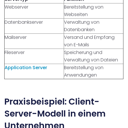
Webserver
Bereitstellung von
Webseiten
Datenbankserver
Verwaltung von
Datenbanken
Mailserver
Versand und Empfang
von E-Mails
Fileserver
Speicherung und
Verwaltung von Dateien
Application Server
Bereitstellung von
Anwendungen
Praxisbeispiel: Client-
Server-Modell in einem
Unternehmen