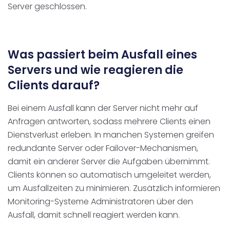
Server geschlossen.
Was passiert beim Ausfall eines
Servers und wie reagieren die
Clients darauf?
Bei einem Ausfall kann der Server nicht mehr auf
Anfragen antworten, sodass mehrere Clients einen
Dienstverlust erleben. In manchen Systemen greifen
redundante Server oder Failover-Mechanismen,
damit ein anderer Server die Aufgaben übernimmt.
Clients können so automatisch umgeleitet werden,
um Ausfallzeiten zu minimieren. Zusätzlich informieren
Monitoring-Systeme Administratoren über den
Ausfall, damit schnell reagiert werden kann.