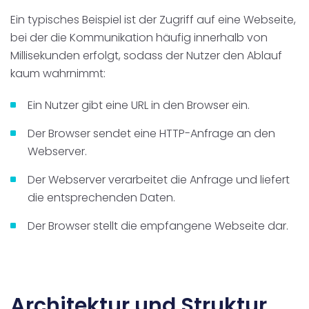
Ein typisches Beispiel ist der Zugriff auf eine Webseite,
bei der die Kommunikation häufig innerhalb von
Millisekunden erfolgt, sodass der Nutzer den Ablauf
kaum wahrnimmt:
Ein Nutzer gibt eine URL in den Browser ein.
Der Browser sendet eine HTTP-Anfrage an den
Webserver.
Der Webserver verarbeitet die Anfrage und liefert
die entsprechenden Daten.
Der Browser stellt die empfangene Webseite dar.
Architektur und Struktur