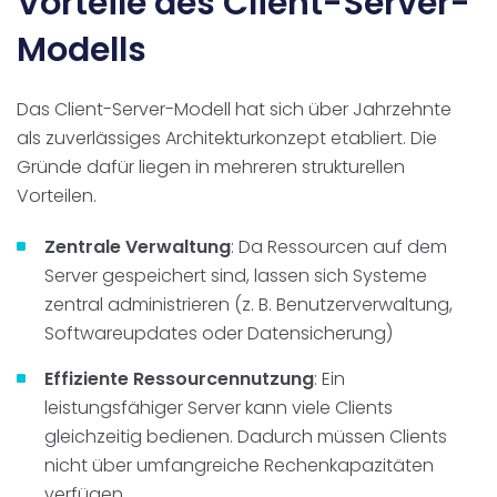
Vorteile des Client-Server-
Modells
Das Client-Server-Modell hat sich über Jahrzehnte
als zuverlässiges Architekturkonzept etabliert. Die
Gründe dafür liegen in mehreren strukturellen
Vorteilen.
Zentrale Verwaltung
: Da Ressourcen auf dem
Server gespeichert sind, lassen sich Systeme
zentral administrieren (z. B. Benutzerverwaltung,
Softwareupdates oder Datensicherung)
Effiziente Ressourcennutzung
: Ein
leistungsfähiger Server kann viele Clients
gleichzeitig bedienen. Dadurch müssen Clients
nicht über umfangreiche Rechenkapazitäten
verfügen.