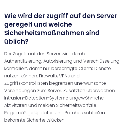
Wie wird der zugriff auf den Server
geregelt und welche
Sicherheitsmaßnahmen sind
üblich?
Der Zugriff auf den Server wird durch
Authentifizierung, Autorisierung und Verschlüsselung
kontrolliert, damit nur berechtigte Clients Dienste
nutzen können. Firewalls, VPNs und
Zugriffskontrolllisten begrenzen unerwünschte
Verbindungen zum Server. Zusätzlich überwachen
Intrusion-Detection-Systeme ungewöhnliche
Aktivitäten und melden Sicherheitsvorfälle.
Regelmäßige Updates und Patches schließen
bekannte Sicherheitslücken.