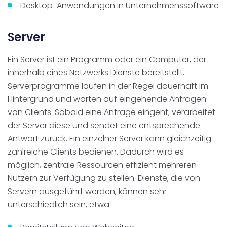
Desktop-Anwendungen in Unternehmenssoftware
Server
Ein Server ist ein Programm oder ein Computer, der
innerhalb eines Netzwerks Dienste bereitstellt.
Serverprogramme laufen in der Regel dauerhaft im
Hintergrund und warten auf eingehende Anfragen
von Clients. Sobald eine Anfrage eingeht, verarbeitet
der Server diese und sendet eine entsprechende
Antwort zurück. Ein einzelner Server kann gleichzeitig
zahlreiche Clients bedienen. Dadurch wird es
möglich, zentrale Ressourcen effizient mehreren
Nutzern zur Verfügung zu stellen. Dienste, die von
Servern ausgeführt werden, können sehr
unterschiedlich sein, etwa: