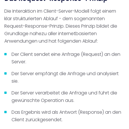
Die Interaktion im Client-Server-Modell folgt einem
klar strukturierten Ablauf - dem sogenannten
Request-Response-Prinzip. Dieses Prinzip bildet die
Grundlage nahezu aller internetbasierten
Anwendungen und hat folgenden Ablauf:
Der Client sendet eine Anfrage (Request) an den
Server.
Der Server empfängt die Anfrage und analysiert
sie.
Der Server verarbeitet die Anfrage und führt die
gewünschte Operation aus.
Das Ergebnis wird als Antwort (Response) an den
Client zurückgesendet.