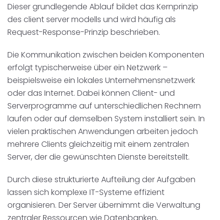
Dieser grundlegende Ablauf bildet das Kernprinzip
des client server modells und wird häufig als
Request-Response-Prinzip beschrieben.
Die Kommunikation zwischen beiden Komponenten
erfolgt typischerweise über ein Netzwerk –
beispielsweise ein lokales Unternehmensnetzwerk
oder das Internet. Dabei können Client- und
Serverprogramme auf unterschiedlichen Rechnern
laufen oder auf demselben System installiert sein. In
vielen praktischen Anwendungen arbeiten jedoch
mehrere Clients gleichzeitig mit einem zentralen
Server, der die gewünschten Dienste bereitstellt.
Durch diese strukturierte Aufteilung der Aufgaben
lassen sich komplexe IT-Systeme effizient
organisieren. Der Server übernimmt die Verwaltung
zentraler Ressourcen wie Datenbanken,