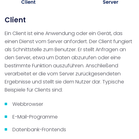
Client
Ein Client ist eine Anwendung oder ein Gerät, das
einen Dienst vom Server anfordert. Der Client fungiert
als Schnittstelle zum Benutzer. Er stellt Anfragen an
den Server, etwa um Daten abzurufen oder eine
bestimmte Funktion auszuführen. Anschließend
verarbeitet er die vom Server zurückgesendeten
Ergebnisse und stellt sie dem Nutzer dar. Typische
Beispiele für Clients sind:
Webbrowser
E-Mail-Programme
Datenbank-Frontends