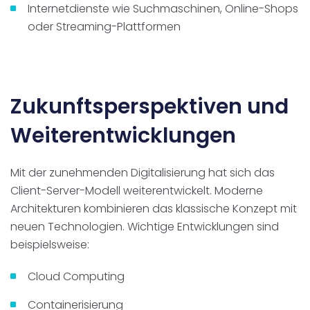
Internetdienste wie Suchmaschinen, Online-Shops
oder Streaming-Plattformen
Zukunftsperspektiven und
Weiterentwicklungen
Mit der zunehmenden Digitalisierung hat sich das
Client-Server-Modell weiterentwickelt. Moderne
Architekturen kombinieren das klassische Konzept mit
neuen Technologien. Wichtige Entwicklungen sind
beispielsweise:
Cloud Computing
Containerisierung