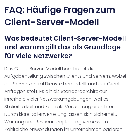
FAQ: Häufige Fragen zum
Client-Server-Modell
Was bedeutet Client-Server-Modell
und warum gilt das als Grundlage
für viele Netzwerke?
Das Client-Server-Modell beschreibt die
Aufgabenteilung zwischen Clients und Servern, wobei
der Server zentral Dienste bereitstellt und der Client
Anfragen stellt. Es gilt als Standardarchitektur
innerhalb vieler Netzwerkumgebungen, weil es
Skalierbarkeit und zentrale Verwaltung erleichtert.
Durch klare Rollenverteilung lassen sich Sicherheit,
Wartung und Ressourcenplanung verbessern.
Zahlreiche Anwendungen im Unternehmen basieren