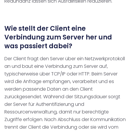
Redundanz lassen sich Ausfallrisiken reduzieren.
Wie stellt der Client eine
Verbindung zum Server her und
was passiert dabei?
Der Client fragt den Server über ein Netzwerkprotokoll
an und baut eine Verbindung zum Server auf,
typischerweise über TCP/IP oder HTTP. Beim Server
wird die Anfrage empfangen, verarbeitet und es
werden passende Daten an den Client
zurückgesendet. Während der Sitzungsdauer sorgt
der Server für Authentifizierung und
Ressourcenverwaltung, damit nur berechtigte
Zugriffe erfolgen. Nach Abschluss der Kommunikation
trennt der Client die Verbindung oder sie wird vom