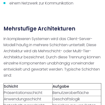
einem Netzwerk zur Kommunikation
Mehrstufige Architekturen
In komplexeren Systemen wird das Client-Server-
Modell häufig in mehrere Schichten unterteilt. Diese
Architektur wird als Mehrschicht- oder Multi-Tier-
Architektur bezeichnet. Durch diese Trennung können
einzelne Komponenten unabhängig voneinander
entwickelt und gewartet werden. Typische Schichten
sind:
Schicht
Aufgabe
Präsentationsschicht
Benutzeroberfläche
Anwendungsschicht
Geschäftslogik