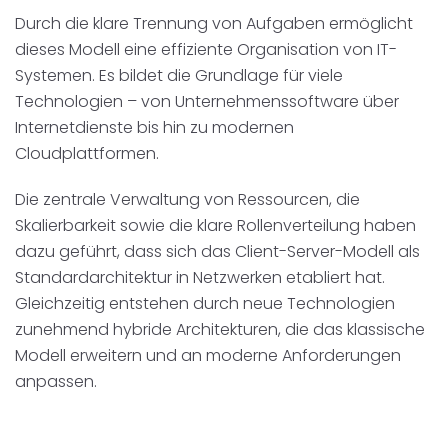
Durch die klare Trennung von Aufgaben ermöglicht
dieses Modell eine effiziente Organisation von IT-
Systemen. Es bildet die Grundlage für viele
Technologien – von Unternehmenssoftware über
Internetdienste bis hin zu modernen
Cloudplattformen.
Die zentrale Verwaltung von Ressourcen, die
Skalierbarkeit sowie die klare Rollenverteilung haben
dazu geführt, dass sich das Client-Server-Modell als
Standardarchitektur in Netzwerken etabliert hat.
Gleichzeitig entstehen durch neue Technologien
zunehmend hybride Architekturen, die das klassische
Modell erweitern und an moderne Anforderungen
anpassen.