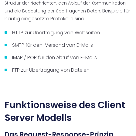
Struktur der Nachrichten, den
Ablauf der Kommunikation
Beispiele für
und die
Bedeutung der übertragenen Daten.
häufig eingesetzte Protokolle sind:
HTTP zur Übertragung von Webseiten
SMTP für den Versand von E-Mails
IMAP / POP für den Abruf von E-Mails
FTP zur Übertragung von Dateien
Funktionsweise des Client
Server Modells
Das Request-Response-Prinzip