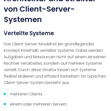
von Client-Server-
Systemen
Verteilte Systeme
Das Client-Server-Modell ist ein grundlegendes
Konzept innerhalb verteilter Systeme. Dabei werden
Aufgaben und Ressourcen nicht auf einem einzelnen
Rechner verarbeitet, sondern auf mehrere Systeme
verteilt. Durch diese Struktur lassen sich Systeme
flexibel skalieren und effizient betreiben. Ein typisches
Client-Server-System besteht aus:
mehreren Clients
einem oder mehreren Servern