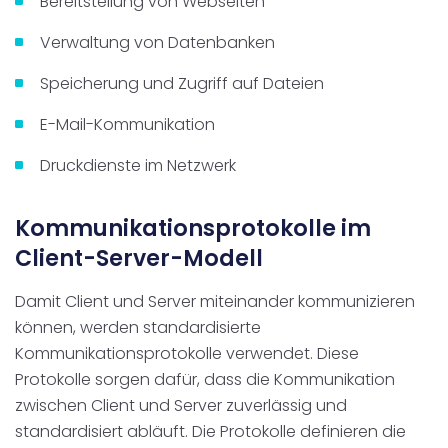
Bereitstellung von Webseiten
Verwaltung von Datenbanken
Speicherung und Zugriff auf Dateien
E-Mail-Kommunikation
Druckdienste im Netzwerk
Kommunikationsprotokolle im
Client-Server-Modell
Damit Client und Server miteinander kommunizieren
können, werden standardisierte
Kommunikationsprotokolle verwendet. Diese
Protokolle sorgen dafür, dass die Kommunikation
zwischen Client und Server zuverlässig und
standardisiert abläuft. Die Protokolle definieren die