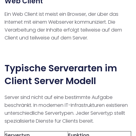
Web Client
Ein Web Client ist meist ein Browser, der über das
Internet mit einem Webserver kommuniziert. Die
Verarbeitung der Inhalte erfolgt teilweise auf dem
Client und teilweise auf dem Server.
Typische Serverarten im
Client Server Modell
Server sind nicht auf eine bestimmte Aufgabe
beschränkt. In modernen IT-Infrastrukturen existieren
unterschiedliche Servertypen. Jeder Servertyp stellt
spezialisierte Dienste für Clients bereit.
Servertyp
Funktion