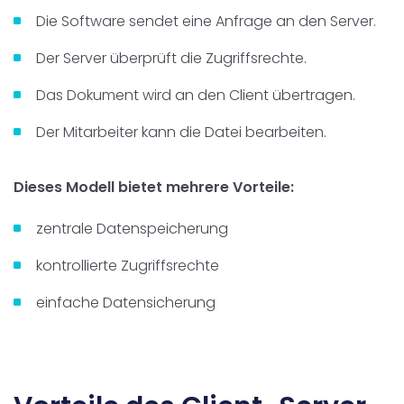
Die Software sendet eine Anfrage an den Server.
Der Server überprüft die Zugriffsrechte.
Das Dokument wird an den Client übertragen.
Der Mitarbeiter kann die Datei bearbeiten.
Dieses Modell bietet mehrere Vorteile:
zentrale Datenspeicherung
kontrollierte Zugriffsrechte
einfache Datensicherung