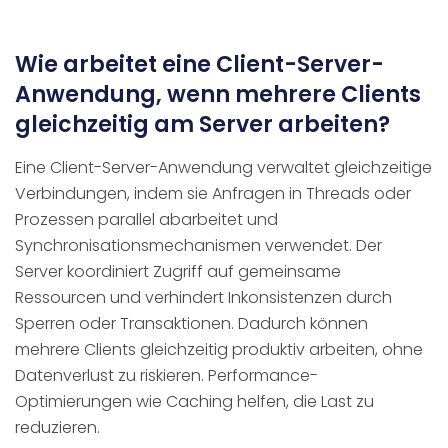
Wie arbeitet eine Client-Server-
Anwendung, wenn mehrere Clients
gleichzeitig am Server arbeiten?
Eine Client-Server-Anwendung verwaltet gleichzeitige
Verbindungen, indem sie Anfragen in Threads oder
Prozessen parallel abarbeitet und
Synchronisationsmechanismen verwendet. Der
Server koordiniert Zugriff auf gemeinsame
Ressourcen und verhindert Inkonsistenzen durch
Sperren oder Transaktionen. Dadurch können
mehrere Clients gleichzeitig produktiv arbeiten, ohne
Datenverlust zu riskieren. Performance-
Optimierungen wie Caching helfen, die Last zu
reduzieren.