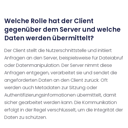
Welche Rolle hat der Client
gegenüber dem Server und welche
Daten werden übermittelt?
Der Client stellt die Nutzerschnittstelle und initiiert
Anfragen an den Server, beispielsweise für Dateiabruf
oder Datenmanipulation. Der Server nimmt diese
Anfragen entgegen, verarbeitet sie und sendet die
angeforderten Daten an den Client zurück. Oft
werden auch Metadaten zur Sitzung oder
Authentifizierungsinformationen übermittelt, damit
sicher gearbeitet werden kann. Die Kommunikation
erfolgt in der Regel verschlüsselt, um die Integrität der
Daten zu schützen.