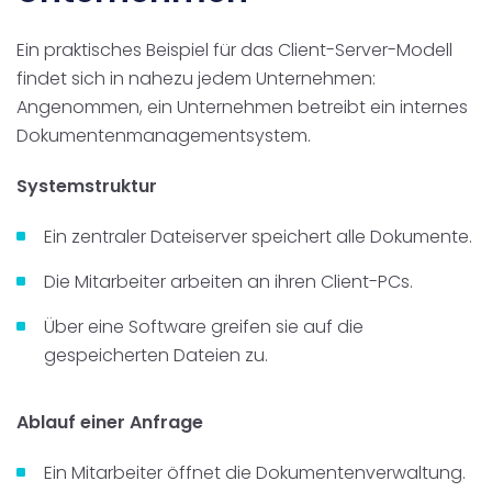
Ein praktisches Beispiel für das Client-Server-Modell
findet sich in nahezu jedem Unternehmen:
Angenommen, ein Unternehmen betreibt ein internes
Dokumentenmanagementsystem.
Systemstruktur
Ein zentraler Dateiserver speichert alle Dokumente.
Die Mitarbeiter arbeiten an ihren Client-PCs.
Über eine Software greifen sie auf die
gespeicherten Dateien zu.
Ablauf einer Anfrage
Ein Mitarbeiter öffnet die Dokumentenverwaltung.