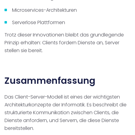
Microservices-Architekturen
Serverlose Plattformen
Trotz dieser Innovationen bleibt das grundlegende
Prinzip erhalten: Clients fordern Dienste an, Server
stellen sie bereit.
Zusammenfassung
Das Client-Server-Modell ist eines der wichtigsten
Architekturkonzepte der Informatik. Es beschreibt die
strukturierte Kommunikation zwischen Clients, die
Dienste anfordern, und Servern, die diese Dienste
bereitstellen.