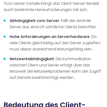
Trotz seiner Vorteile bringt das Client-Server-Modell
auch bestimmte Herausforderungen mit sich.
Abhängigkeit vom Server
: Fällt der zentrale
Server aus, sind oft sämtliche Clients betroffen.
Hohe Anforderungen an Serverhardware
: Da
viele Clients gleichzeitig auf den Server zugreifen,
muss dieser ausreichend leistungsfähig sein.
Netzwerkabhängigkeit
: Die Kommunikation
zwischen Client und Server erfolgt über das
Netzwerk. Bei Netzwerkproblemen kann der Zugriff
auf Dienste beeinträchtigt werden.
Bedeutung des Client-