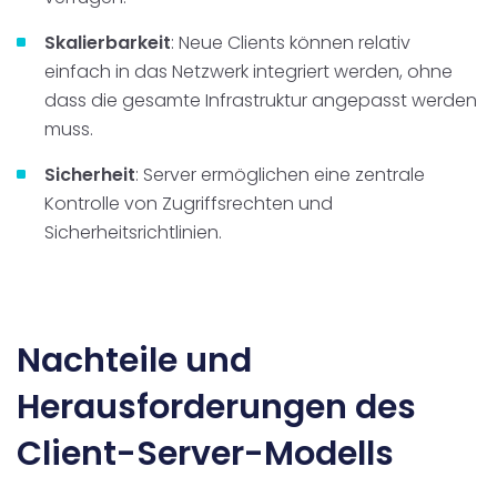
Skalierbarkeit
: Neue Clients können relativ
einfach in das Netzwerk integriert werden, ohne
dass die gesamte Infrastruktur angepasst werden
muss.
Sicherheit
: Server ermöglichen eine zentrale
Kontrolle von Zugriffsrechten und
Sicherheitsrichtlinien.
Nachteile und
Herausforderungen des
Client-Server-Modells