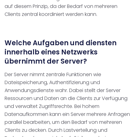
auf diesem Prinzip, da der Bedarf von mehreren
Clients zentral koordiniert werden kann.
Welche Aufgaben und diensten
innerhalb eines Netzwerks
übernimmt der Server?
Der Server nimmt zentrale Funktionen wie
Dateispeicherung, Authentifizierung und
Anwendungsdienste wahr. Dabei stellt der Server
Ressourcen und Daten an die Clients zur Verfügung
und verwaltet Zugriffsrechte. Bei hohem
Datenaufkommen kann ein Server mehrere Anfragen
parallel bearbeiten, um den Bedarf von mehreren
Clients zu decken. Durch Lastverteilung und