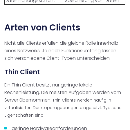
Datenhaltungsschicht
Speicherung von Daten
Arten von Clients
Nicht alle Clients erfüllen die gleiche Rolle innerhalb
eines Netzwerks. Je nach Funktionsumfang lassen
sich verschiedene Client-Typen unterscheiden.
Thin Client
Ein Thin Client besitzt nur geringe lokale
Rechenleistung. Die meisten Aufgaben werden vom
Server übernommen.
Thin Clients werden häufig in
virtualisierten Desktopumgebungen eingesetzt.
Typische
Eigenschaften sind.
geringe Hardwareanforderungen