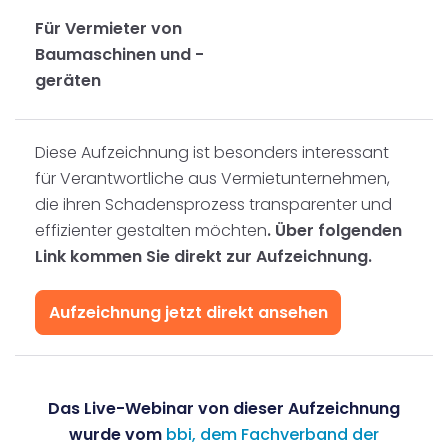
Für Vermieter von
Baumaschinen und -
geräten
Diese Aufzeichnung ist besonders interessant
für Verantwortliche aus Vermietunternehmen,
die ihren Schadensprozess transparenter und
effizienter gestalten möchten
. Über folgenden
Link kommen Sie direkt zur Aufzeichnung.
Aufzeichnung jetzt direkt ansehen
Das Live-Webinar von dieser Aufzeichnung
wurde vom
bbi, dem Fachverband der