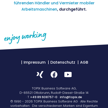
führenden Händler und Vermieter mobiler
Arbeitsmaschinen
, durchgeführt.
Impressum
Datenschutz
AGB
TOPIX Business Software AG,
D-85521 Ottobrunn, Rudolf-Diesel-Straße 14
· T
+49 89 608757-0
·
info@topix.de
© 1990 - 2026 TOPIX Business Software AG · Alle Rechte
vorbehalten · Die verschiedenen Marken sind Eigentum