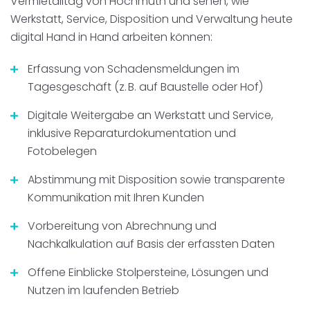
Vermietalltag von Hochmuth und sehen, wie
Werkstatt, Service, Disposition und Verwaltung heute
digital Hand in Hand arbeiten können:
Erfassung von Schadensmeldungen im
Tagesgeschäft (z. B. auf Baustelle oder Hof)
Digitale Weitergabe an Werkstatt und Service,
inklusive Reparaturdokumentation und
Fotobelegen
Abstimmung mit Disposition sowie transparente
Kommunikation mit Ihren Kunden
Vorbereitung von Abrechnung und
Nachkalkulation auf Basis der erfassten Daten
Offene Einblicke Stolpersteine, Lösungen und
Nutzen im laufenden Betrieb