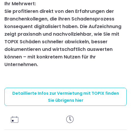
Ihr Mehrwert:
Sie profitieren direkt von den Erfahrungen der
Branchenkollegen, die ihren Schadensprozess
konsequent digitalisiert haben. Die Aufzeichnung
zeigt praxisnah und nachvollziehbar, wie Sie mit
TOPIX Schäden schneller abwickeln, besser
dokumentieren und wirtschaftlich auswerten
können – mit konkretem Nutzen für Ihr
Unternehmen.
Detaillierte Infos zur Vermietung mit TOPIX finden
Sie übrigens hier