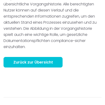
übersichtliche Vorgangshistorie. Alle berechtigten
Nutzer können auf diesen Verlauf und die
entsprechenden Informationen zugreifen, um den
aktuellen Stand eines Prozesses einzusehen und zu
verstehen. Die Abbildung in der Vorgangshistorie
spielt auch eine wichtige Rolle, um gesetzliche
Dokumentationspflichten compliance-sicher
einzuhalten.
Zurück zur Übersicht