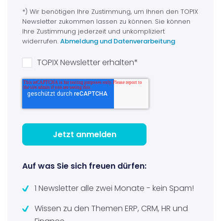
*) Wir benötigen Ihre Zustimmung, um Ihnen den TOPIX
Newsletter zukommen lassen zu können. Sie können
Ihre Zustimmung jederzeit und unkompliziert
widerrufen.
Abmeldung und Datenverarbeitung
TOPIX Newsletter erhalten
*
Auf was Sie sich freuen dürfen:
1 Newsletter alle zwei Monate - kein Spam!
Wissen zu den Themen ERP, CRM, HR und