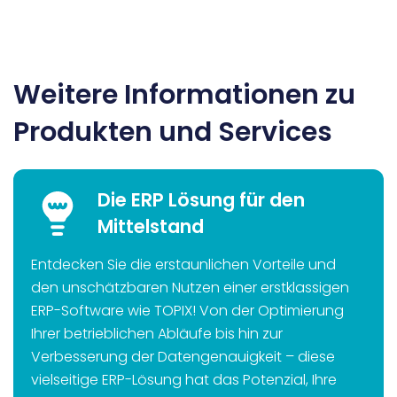
Weitere Informationen zu
Produkten und Services
Die ERP Lösung für den
Mittelstand
Entdecken Sie die erstaunlichen Vorteile und
den unschätzbaren Nutzen einer erstklassigen
ERP-Software wie TOPIX! Von der Optimierung
Ihrer betrieblichen Abläufe bis hin zur
Verbesserung der Datengenauigkeit – diese
vielseitige ERP-Lösung hat das Potenzial, Ihre