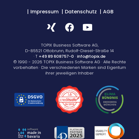
Impressum
Datenschutz
AGB
TOPIX Business Software AG,
D-85521 Ottobrunn, Rudolf-Diesel-Straße 14
· T
+49 89 608757-0
·
info@topix.de
© 1990 - 2026 TOPIX Business Software AG · Alle Rechte
vorbehalten · Die verschiedenen Marken sind Eigentum
ihrer jeweiligen Inhaber