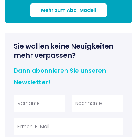
Mehr zum Abo-Modell
Sie wollen keine Neuigkeiten
mehr verpassen?
Dann abonnieren Sie unseren
Newsletter!