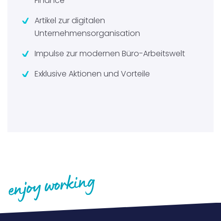
Finance
Artikel zur digitalen
Unternehmensorganisation
Impulse zur modernen Büro-Arbeitswelt
Exklusive Aktionen und Vorteile