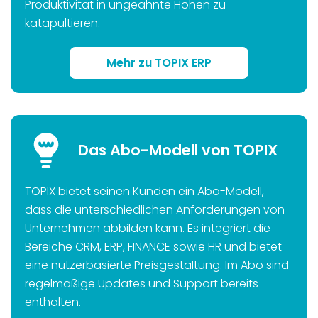
Produktivität in ungeahnte Höhen zu
katapultieren.
Mehr zu TOPIX ERP
Das Abo-Modell von TOPIX
TOPIX bietet seinen Kunden ein Abo-Modell,
dass die unterschiedlichen Anforderungen von
Unternehmen abbilden kann. Es integriert die
Bereiche CRM, ERP, FINANCE sowie HR und bietet
eine nutzerbasierte Preisgestaltung. Im Abo sind
regelmäßige Updates und Support bereits
enthalten.