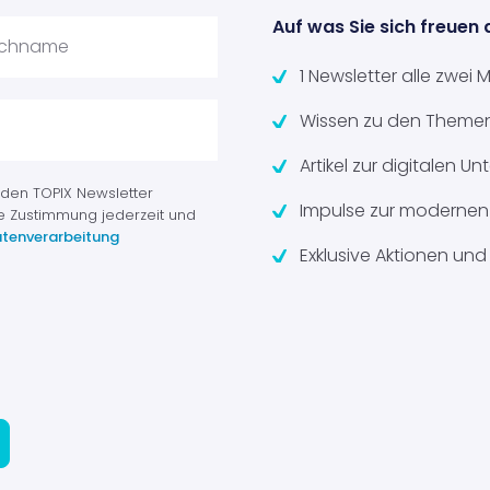
Auf was Sie sich freuen 
1 Newsletter alle zwei
Wissen zu den Themen
Artikel zur digitalen 
 den TOPIX Newsletter
Impulse zur modernen 
e Zustimmung jederzeit und
tenverarbeitung
Exklusive Aktionen und 