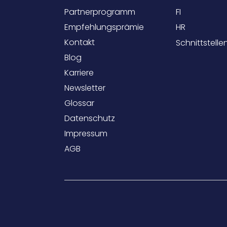
Partnerprogramm
FI
Empfehlungsprämie
HR
Kontakt
Schnittstelle
Blog
Karriere
Newsletter
Glossar
Datenschutz
Impressum
AGB