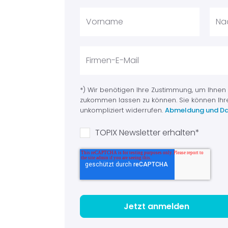
*) Wir benötigen Ihre Zustimmung, um Ihnen
zukommen lassen zu können. Sie können Ihr
unkompliziert widerrufen.
Abmeldung und Da
TOPIX Newsletter erhalten
*