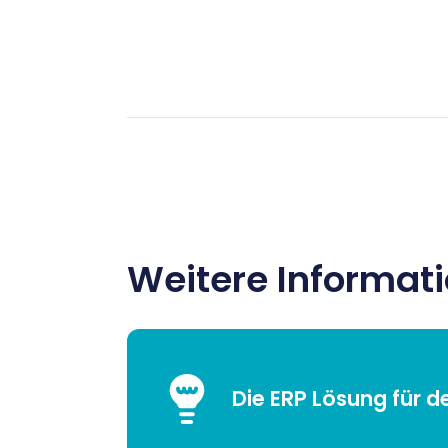
Weitere Informat
Die ERP Lösung für d