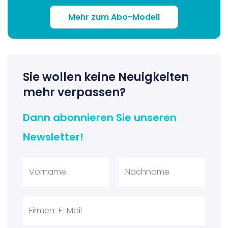
Mehr zum Abo-Modell
Sie wollen keine Neuigkeiten
mehr verpassen?
Dann abonnieren Sie unseren
Newsletter!