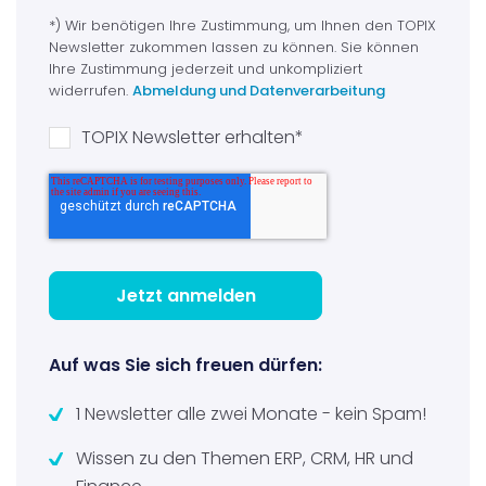
*) Wir benötigen Ihre Zustimmung, um Ihnen den TOPIX
Newsletter zukommen lassen zu können. Sie können
Ihre Zustimmung jederzeit und unkompliziert
widerrufen.
Abmeldung und Datenverarbeitung
TOPIX Newsletter erhalten
*
Auf was Sie sich freuen dürfen:
1 Newsletter alle zwei Monate - kein Spam!
Wissen zu den Themen ERP, CRM, HR und