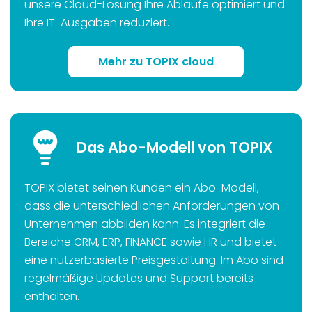
unsere Cloud-Lösung Ihre Abläufe optimiert und
Ihre IT-Ausgaben reduziert.
Mehr zu TOPIX cloud
Das Abo-Modell von TOPIX
TOPIX bietet seinen Kunden ein Abo-Modell,
dass die unterschiedlichen Anforderungen von
Unternehmen abbilden kann. Es integriert die
Bereiche CRM, ERP, FINANCE sowie HR und bietet
eine nutzerbasierte Preisgestaltung. Im Abo sind
regelmäßige Updates und Support bereits
enthalten.