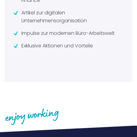
Finance
Artikel zur digitalen
Unternehmensorganisation
Impulse zur modernen Büro-Arbeitswelt
Exklusive Aktionen und Vorteile