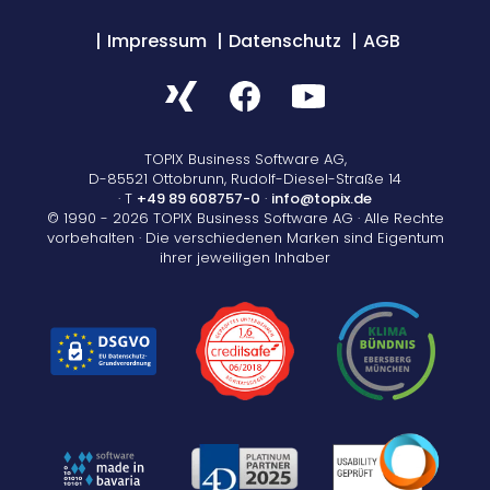
Impressum
Datenschutz
AGB
TOPIX Business Software AG,
D-85521 Ottobrunn, Rudolf-Diesel-Straße 14
· T
+49 89 608757-0
·
info@topix.de
© 1990 - 2026 TOPIX Business Software AG · Alle Rechte
vorbehalten · Die verschiedenen Marken sind Eigentum
ihrer jeweiligen Inhaber