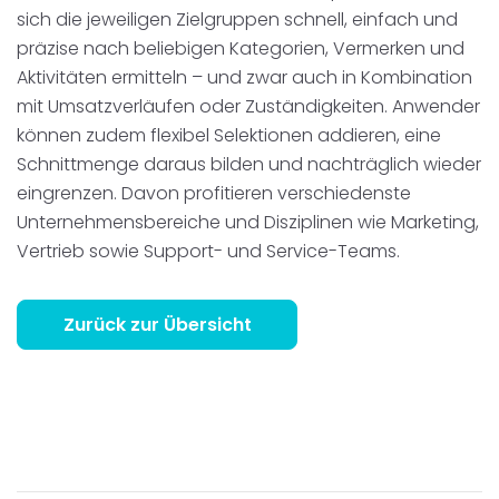
sich die jeweiligen Zielgruppen schnell, einfach und
präzise nach beliebigen Kategorien, Vermerken und
Aktivitäten ermitteln – und zwar auch in Kombination
mit Umsatzverläufen oder Zuständigkeiten. Anwender
können zudem flexibel Selektionen addieren, eine
Schnittmenge daraus bilden und nachträglich wieder
eingrenzen. Davon profitieren verschiedenste
Unternehmensbereiche und Disziplinen wie Marketing,
Vertrieb sowie Support- und Service-Teams.
Zurück zur Übersicht