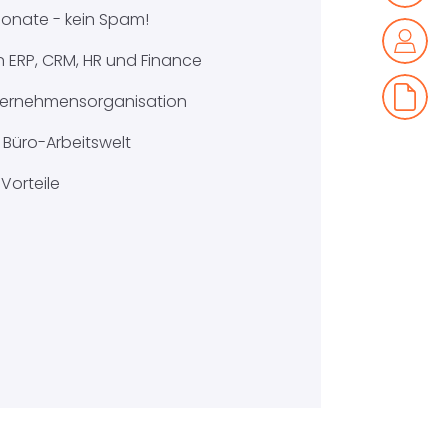
 Monate - kein Spam!
 ERP, CRM, HR und Finance
Unternehmensorganisation
Büro-Arbeitswelt
Vorteile