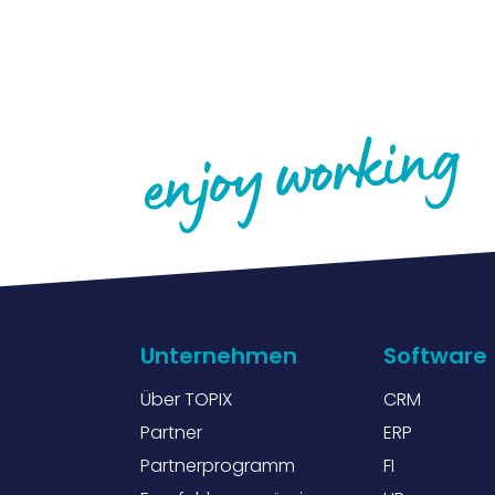
Unternehmen
Software
Über TOPIX
CRM
Partner
ERP
Partnerprogramm
FI