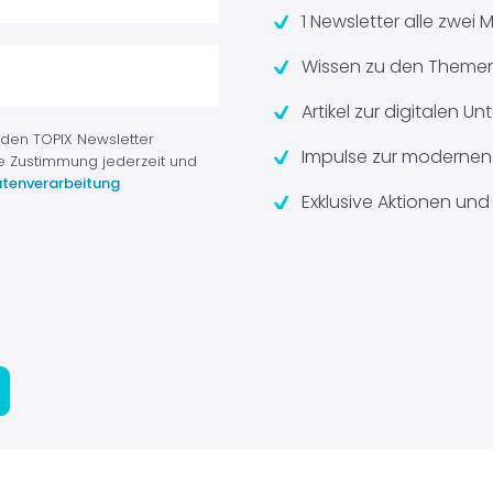
1 Newsletter alle zwei
Wissen zu den Themen
Artikel zur digitalen 
 den TOPIX Newsletter
Impulse zur modernen 
e Zustimmung jederzeit und
tenverarbeitung
Exklusive Aktionen und 