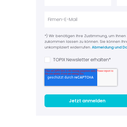
*) Wir benötigen Ihre Zustimmung, um Ihnen
zukommen lassen zu können. Sie können Ihr
unkompliziert widerrufen.
Abmeldung und Da
TOPIX Newsletter erhalten
*