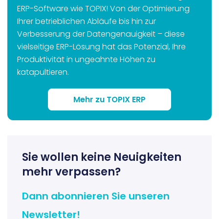
ERP-Software wie TOPIX! Von der Optimierung
Ihrer betrieblichen Abläufe bis hin zur
Verbesserung der Datengenauigkeit – diese
vielseitige ERP-Lösung hat das Potenzial, Ihre
Produktivität in ungeahnte Höhen zu
katapultieren.
Mehr zu TOPIX ERP
Sie wollen keine Neuigkeiten
mehr verpassen?
Dann abonnieren Sie unseren
Newsletter!