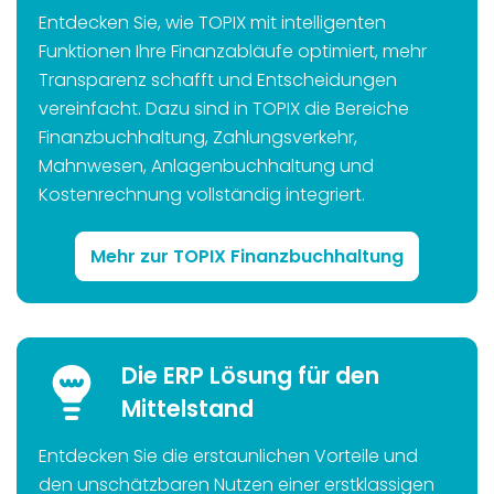
Entdecken Sie, wie TOPIX mit intelligenten
Funktionen Ihre Finanzabläufe optimiert, mehr
Transparenz schafft und Entscheidungen
vereinfacht. Dazu sind in TOPIX die Bereiche
Finanzbuchhaltung, Zahlungsverkehr,
Mahnwesen, Anlagenbuchhaltung und
Kostenrechnung vollständig integriert.
Mehr zur TOPIX Finanzbuchhaltung
Die ERP Lösung für den
Mittelstand
Entdecken Sie die erstaunlichen Vorteile und
den unschätzbaren Nutzen einer erstklassigen