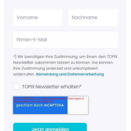
*) Wir benötigen Ihre Zustimmung, um Ihnen den TOPIX
Newsletter zukommen lassen zu können. Sie können
Ihre Zustimmung jederzeit und unkompliziert
widerrufen.
Abmeldung und Datenverarbeitung
TOPIX Newsletter erhalten
*