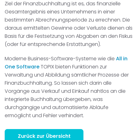
Ziel der Finanzbuchhaltung ist es, das finanzielle
Gesamtergebnis eines Unternehmens in einer
bestimmten Abrechnungsperiode zu errechnen. Die
daraus ermittelten Gewinne oder Verluste dienen als
Basis für die Festsetzung von Abgaben an den Fiskus
(oder für entsprechende Erstattungen).
Moderne Business-Software-Systeme wie die
All in
One Software
TOPIX bieten Funktionen zur
Verwaltung und Abbildung sämtlicher Prozesse der
Finanzbuchhaltung. So lassen sich darin alle
Vorgänge aus Verkauf und Einkauf nahtlos an die
integrierte Buchhaltung übergeben, was
durchgängige und automatisierte Abläufe
ermöglicht und Fehler verhindert.
Zurück zur Übersicht