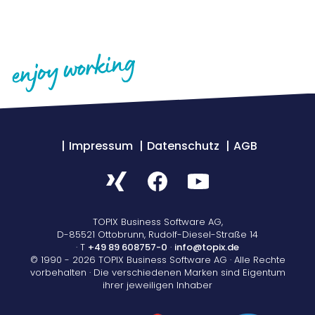
Impressum
Datenschutz
AGB
TOPIX Business Software AG,
D-85521 Ottobrunn, Rudolf-Diesel-Straße 14
· T
+49 89 608757-0
·
info@topix.de
© 1990 - 2026 TOPIX Business Software AG · Alle Rechte
vorbehalten · Die verschiedenen Marken sind Eigentum
ihrer jeweiligen Inhaber