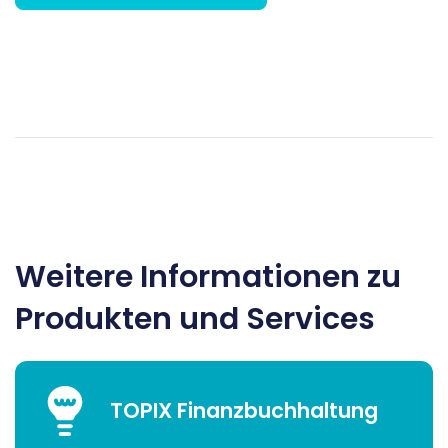
Weitere Informationen zu
Produkten und Services
TOPIX Finanzbuchhaltung