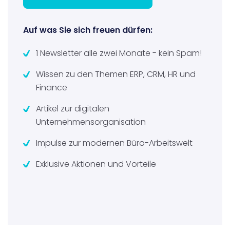
Auf was Sie sich freuen dürfen:
1 Newsletter alle zwei Monate - kein Spam!
Wissen zu den Themen ERP, CRM, HR und
Finance
Artikel zur digitalen
Unternehmensorganisation
Impulse zur modernen Büro-Arbeitswelt
Exklusive Aktionen und Vorteile