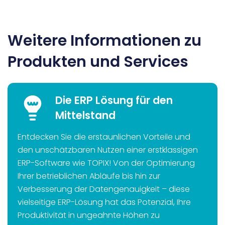
Weitere Informationen zu
Produkten und Services
Die ERP Lösung für den
Mittelstand
Entdecken Sie die erstaunlichen Vorteile und
den unschätzbaren Nutzen einer erstklassigen
ERP-Software wie TOPIX! Von der Optimierung
Ihrer betrieblichen Abläufe bis hin zur
Verbesserung der Datengenauigkeit – diese
vielseitige ERP-Lösung hat das Potenzial, Ihre
Produktivität in ungeahnte Höhen zu