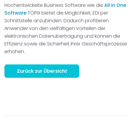
Hochentwickelte Business Software wie die
All in One
Software
TOPIX bietet die Möglichkeit, EDI per
Schnittstelle anzubinden. Dadurch profitieren
Anwender von den vielfältigen Vorteilen der
elektronischen Datenübertragung und können die
Effizienz sowie die Sicherheit ihrer Geschäftsprozesse
erhöhen.
Zurück zur Übersicht