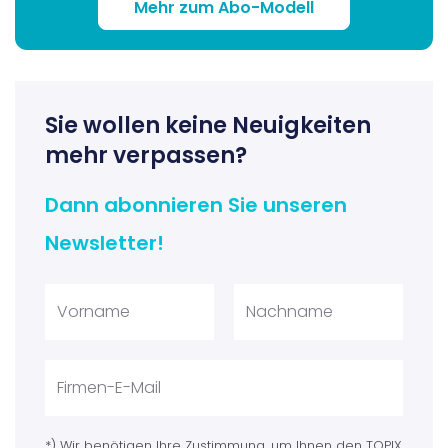
Mehr zum Abo-Modell
Sie wollen keine Neuigkeiten
mehr verpassen?
Dann abonnieren Sie unseren
Newsletter!
*) Wir benötigen Ihre Zustimmung, um Ihnen den TOPIX