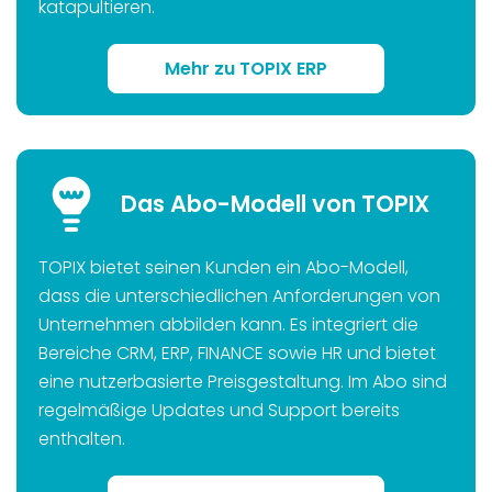
katapultieren.
Mehr zu TOPIX ERP
Das Abo-Modell von TOPIX
TOPIX bietet seinen Kunden ein Abo-Modell,
dass die unterschiedlichen Anforderungen von
Unternehmen abbilden kann. Es integriert die
Bereiche CRM, ERP, FINANCE sowie HR und bietet
eine nutzerbasierte Preisgestaltung. Im Abo sind
regelmäßige Updates und Support bereits
enthalten.