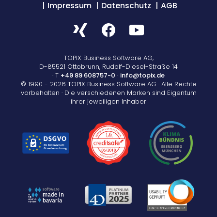
Impressum
Datenschutz
AGB
TOPIX Business Software AG,
D-85521 Ottobrunn, Rudolf-Diesel-Straße 14
· T
+49 89 608757-0
·
info@topix.de
© 1990 - 2026 TOPIX Business Software AG · Alle Rechte
vorbehalten · Die verschiedenen Marken sind Eigentum
ihrer jeweiligen Inhaber