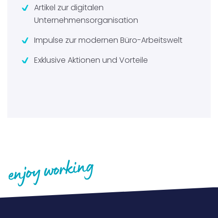
Artikel zur digitalen
Unternehmensorganisation
Impulse zur modernen Büro-Arbeitswelt
Exklusive Aktionen und Vorteile