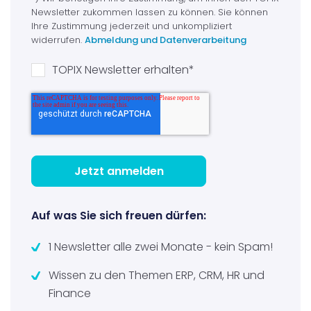
Newsletter zukommen lassen zu können. Sie können
Ihre Zustimmung jederzeit und unkompliziert
widerrufen.
Abmeldung und Datenverarbeitung
TOPIX Newsletter erhalten
*
Auf was Sie sich freuen dürfen:
1 Newsletter alle zwei Monate - kein Spam!
Wissen zu den Themen ERP, CRM, HR und
Finance