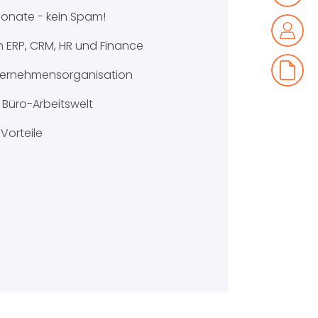
 Monate - kein Spam!
 ERP, CRM, HR und Finance
Unternehmensorganisation
Büro-Arbeitswelt
Vorteile