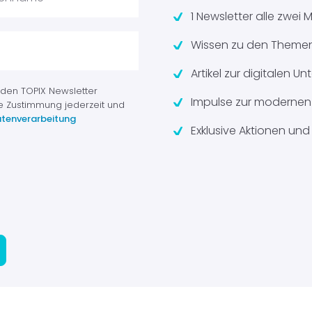
1 Newsletter alle zwei
Wissen zu den Themen
Artikel zur digitalen 
 den TOPIX Newsletter
Impulse zur modernen 
e Zustimmung jederzeit und
tenverarbeitung
Exklusive Aktionen und 