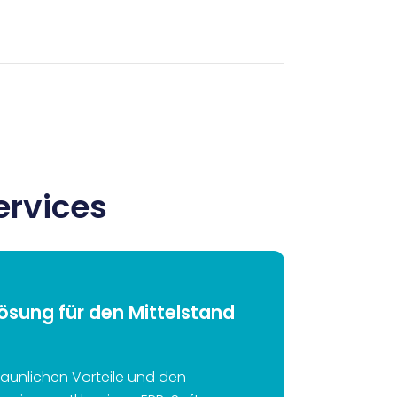
ervices
Lösung für den Mittelstand
taunlichen Vorteile und den