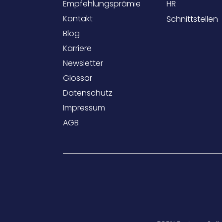
Empfehlungsprämie
HR
Kontakt
Schnittstellen
Blog
Karriere
Newsletter
Glossar
Datenschutz
Impressum
AGB