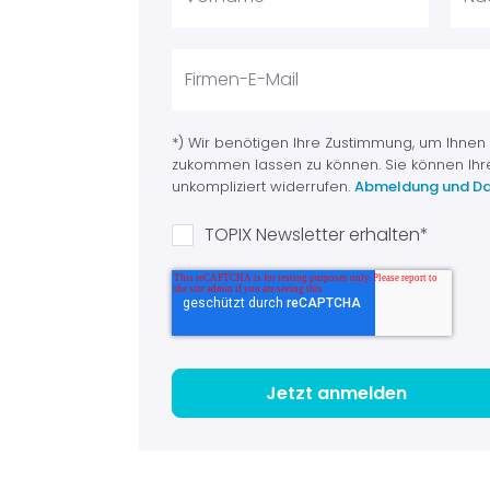
*) Wir benötigen Ihre Zustimmung, um Ihnen
zukommen lassen zu können. Sie können Ihr
unkompliziert widerrufen.
Abmeldung und Da
TOPIX Newsletter erhalten
*