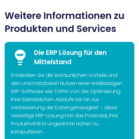
Weitere Informationen zu
Produkten und Services
Die ERP Lösung für den
Mittelstand
Entdecken Sie die erstaunlichen Vorteile und
den unschätzbaren Nutzen einer erstklassigen
ERP-Software wie TOPIX! Von der Optimierung
Ihrer betrieblichen Abläufe bis hin zur
Verbesserung der Datengenauigkeit – diese
vielseitige ERP-Lösung hat das Potenzial, Ihre
Produktivität in ungeahnte Höhen zu
katapultieren.