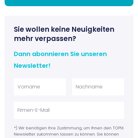
Sie wollen keine Neuigkeiten
mehr verpassen?
Dann abonnieren Sie unseren
Newsletter!
*) Wir benötigen Ihre Zustimmung, um Ihnen den TOPIX
Newsletter zukommen lassen zu können. Sie können