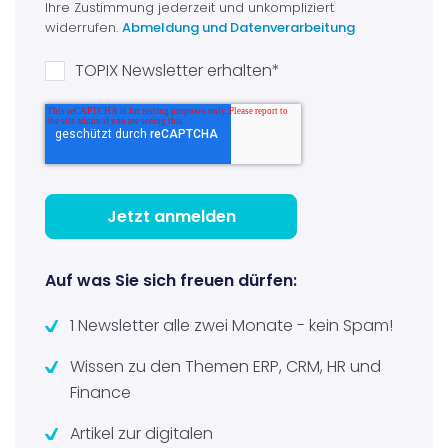
Ihre Zustimmung jederzeit und unkompliziert
widerrufen.
Abmeldung und Datenverarbeitung
TOPIX Newsletter erhalten
*
Auf was Sie sich freuen dürfen:
1 Newsletter alle zwei Monate - kein Spam!
Wissen zu den Themen ERP, CRM, HR und
Finance
Artikel zur digitalen