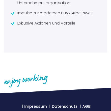
Unternehmensorganisation
Impulse zur modernen Büro-Arbeitswelt
Exklusive Aktionen und Vorteile
Impressum
Datenschutz
AGB