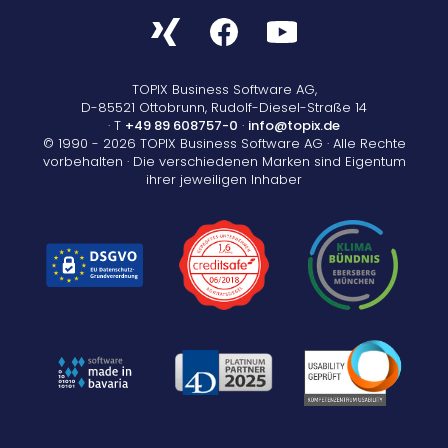
TOPIX Business Software AG,
D-85521 Ottobrunn, Rudolf-Diesel-Straße 14
· T
+49 89 608757-0
·
info@topix.de
© 1990 - 2026 TOPIX Business Software AG · Alle Rechte
vorbehalten · Die verschiedenen Marken sind Eigentum
ihrer jeweiligen Inhaber