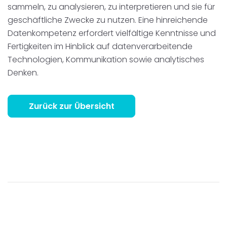
sammeln, zu analysieren, zu interpretieren und sie für
geschäftliche Zwecke zu nutzen. Eine hinreichende
Datenkompetenz erfordert vielfältige Kenntnisse und
Fertigkeiten im Hinblick auf datenverarbeitende
Technologien, Kommunikation sowie analytisches
Denken.
Zurück zur Übersicht