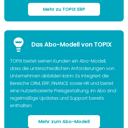
Mehr zu TOPIX ERP
Das Abo-Modell von TOPIX
TOPIX bietet seinen Kunden ein Abo-Modell,
dass die unterschiedlichen Anforderungen von
Unternehmen abbilden kann. Es integriert die
Bereiche CRM, ERP, FINANCE sowie HR und bietet
eine nutzerbasierte Preisgestaltung. Im Abo sind
regelmäßige Updates und Support bereits
enthalten.
Mehr zum Abo-Modell