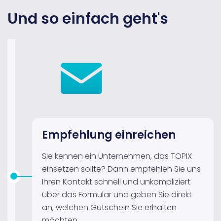
Und so einfach geht's
Empfehlung einreichen
Sie kennen ein Unternehmen, das TOPIX
einsetzen sollte? Dann empfehlen Sie uns
Ihren Kontakt schnell und unkompliziert
über das Formular und geben Sie direkt
an, welchen Gutschein Sie erhalten
möchten.