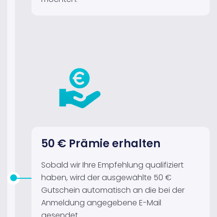
50 € Prämie erhalten
Sobald wir Ihre Empfehlung qualifiziert
haben, wird der ausgewählte 50 €
Gutschein automatisch an die bei der
Anmeldung angegebene E-Mail
gesendet.