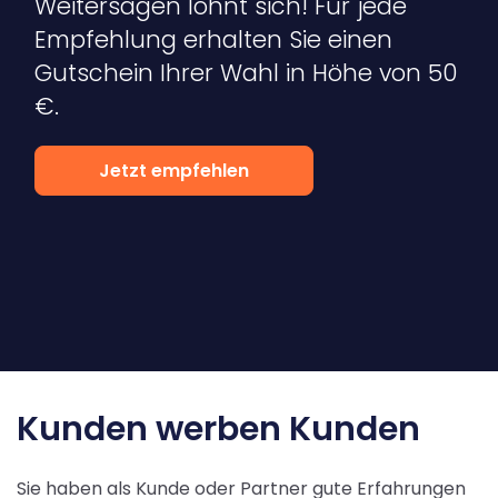
Weitersagen lohnt sich! Für jede
Inexio
Empfehlung erhalten Sie einen
Gutschein Ihrer Wahl in Höhe von 50
Robers
€.
Jetzt empfehlen
Kunden werben Kunden
Sie haben als Kunde oder Partner gute Erfahrungen