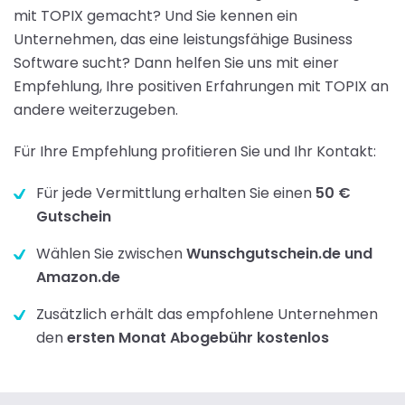
mit TOPIX gemacht? Und Sie kennen ein
Unternehmen, das eine leistungsfähige Business
Software sucht? Dann helfen Sie uns mit einer
Empfehlung, Ihre positiven Erfahrungen mit TOPIX an
andere weiterzugeben.
Für Ihre Empfehlung profitieren Sie und Ihr Kontakt:
Für jede Vermittlung erhalten Sie einen
50 €
Gutschein
Wählen Sie zwischen
Wunschgutschein.de und
Amazon.de
Zusätzlich erhält das empfohlene Unternehmen
den
ersten Monat Abogebühr kostenlos