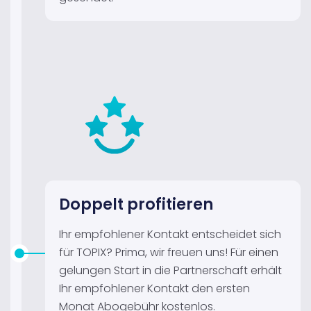
Doppelt profitieren
Ihr empfohlener Kontakt entscheidet sich
für TOPIX? Prima, wir freuen uns! Für einen
gelungen Start in die Partnerschaft erhält
Ihr empfohlener Kontakt den
ersten
Monat Abogebühr kostenlos.