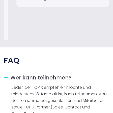
FAQ
Wer kann teilnehmen?
Jeder, der TOPIX empfehlen möchte und
mindestens 18 Jahre alt ist, kann teilnehmen. Von
der Teilnahme ausgeschlossen sind Mitarbeiter
sowie TOPIX Partner (Sales, Contact und