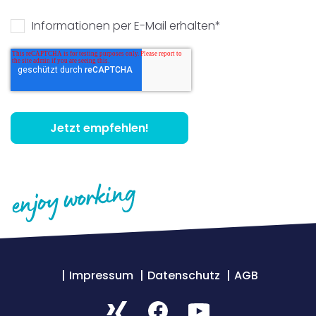
Informationen per E-Mail erhalten
*
Impressum
Datenschutz
AGB