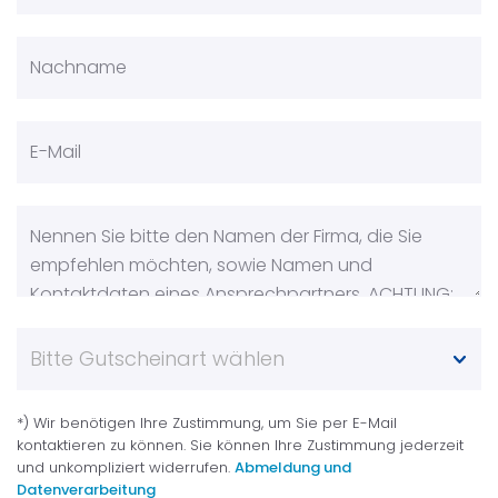
*) Wir benötigen Ihre Zustimmung, um Sie per E-Mail
kontaktieren zu können. Sie können Ihre Zustimmung jederzeit
und unkompliziert widerrufen.
Abmeldung und
Datenverarbeitung