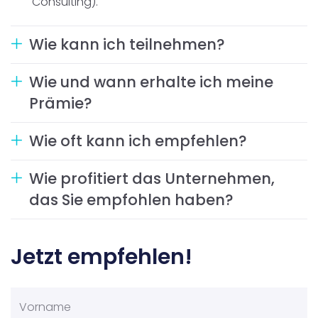
Consulting).
Wie kann ich teilnehmen?
Wie und wann erhalte ich meine
Prämie?
Wie oft kann ich empfehlen?
Wie profitiert das Unternehmen,
das Sie empfohlen haben?
Jetzt empfehlen!