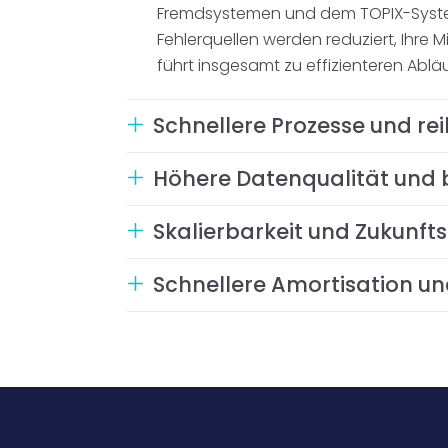
Fremdsystemen und dem TOPIX-Syste
Fehlerquellen werden reduziert, Ihre
führt insgesamt zu effizienteren Abl
Schnellere Prozesse und re
Höhere Datenqualität und 
Skalierbarkeit und Zukunft
Schnellere Amortisation u