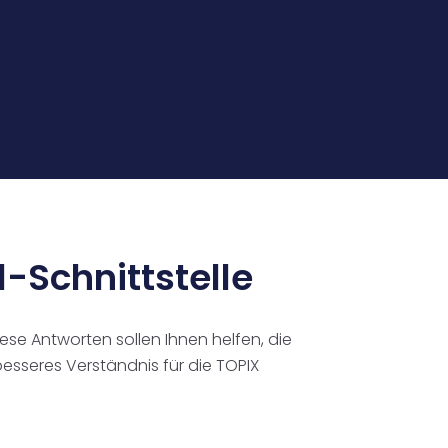
l-Schnittstelle
iese Antworten sollen Ihnen helfen, die
besseres Verständnis für die TOPIX