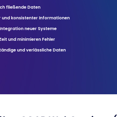
ch fließende Daten
r und konsistenter Informationen
e Integration neuer Systeme
eit und minimieren Fehler
tändige und verlässliche Daten