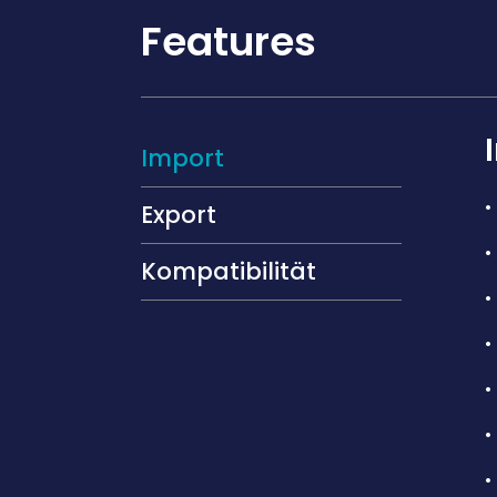
Features
Import
Export
Kompatibilität