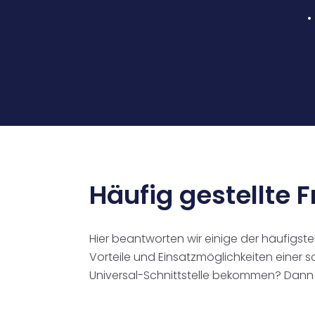
Häufig gestellte 
Hier beantworten wir einige der häufigsten
Vorteile und Einsatzmöglichkeiten einer s
Universal-Schnittstelle bekommen? Dann z