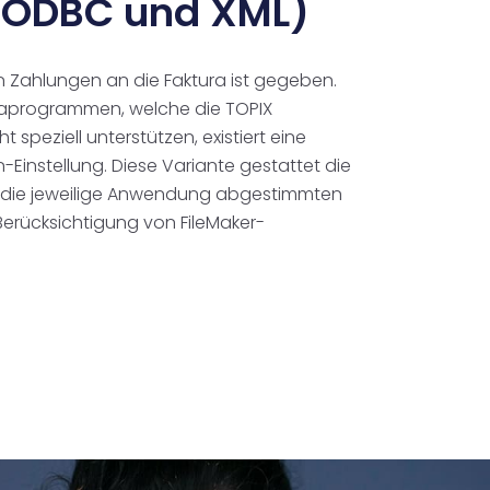
(ODBC und XML)
 Zahlungen an die Faktura ist gegeben.
uraprogrammen, welche die TOPIX
ht speziell unterstützen, existiert eine
-Einstellung. Diese Variante gestattet die
auf die jeweilige Anwendung abgestimmten
Berücksichtigung von FileMaker-