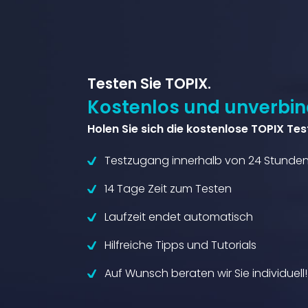
Testen Sie TOPIX.
Kostenlos und unverbind
Holen Sie sich die kostenlose TOPIX Tes
Testzugang innerhalb von 24 Stunde
14 Tage Zeit zum Testen
Laufzeit endet automatisch
Hilfreiche Tipps und Tutorials
Auf Wunsch beraten wir Sie individuell!