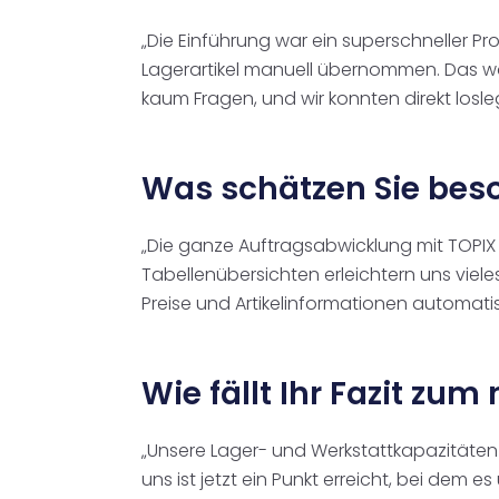
„Die Einführung war ein superschneller 
Lagerartikel manuell übernommen. Das war 
kaum Fragen, und wir konnten direkt losle
Was schätzen Sie beso
„Die ganze Auftragsabwicklung mit TOPI
Tabellenübersichten erleichtern uns vieles
Preise und Artikelinformationen automatisc
Wie fällt Ihr Fazit zu
„Unsere Lager- und Werkstattkapazitäten
uns ist jetzt ein Punkt erreicht, bei dem