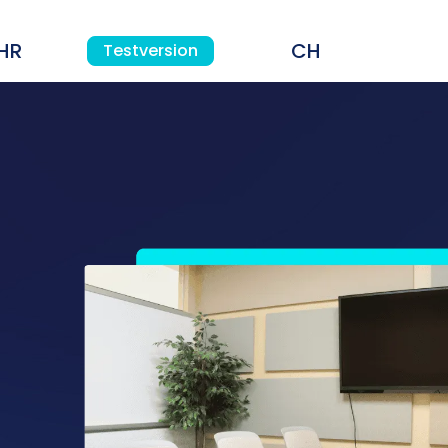
HR
Testversion