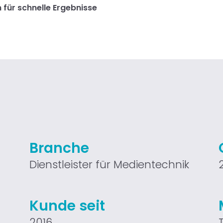
 für schnelle Ergebnisse
Branche
Dienstleister für Medientechnik
Kunde seit
2016