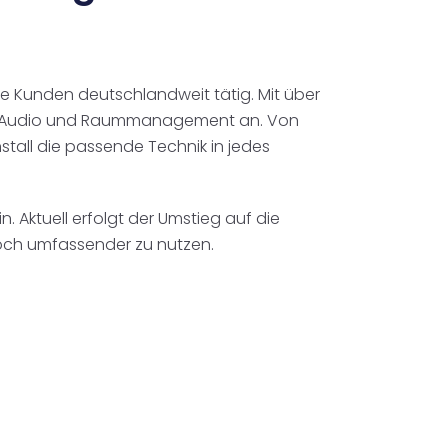
ine Kunden deutschlandweit tätig. Mit über
er, Audio und Raummanagement an. Von
stall die passende Technik in jedes
. Aktuell erfolgt der Umstieg auf die
noch umfassender zu nutzen.