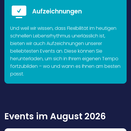
Aufzeichnungen
Und weil wir wissen, dass Flexibilität im heutigen
schnellen Lebensrhythmus unerlässlich ist,
bieten wir auch Aufzeichnungen unserer
beliebtesten Events an. Diese können Sie
herunterladen, um sich in Ihrem eigenen Tempo
fortzubilden – wo und wann es Ihnen am besten
passt.
Events im August 2026