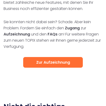
bietet zahlreiche neue Features, mit denen Sie Ihr
Business noch effizienter gestalten können.
Sie konnten nicht dabei sein? Schade. Aber kein
Problem.
Fordern Sie einfach den
Zugang
zur
Aufzeichnung
und den
FAQs
an! Für weitere Fragen
zum neuen TOPIX stehen wir Ihnen gerne jederzeit zur
Verfügung.
Zur Aufzeichnung