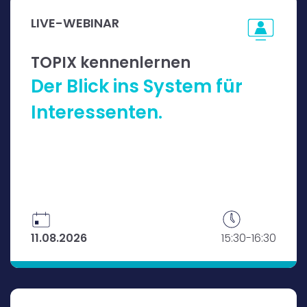
LIVE-WEBINAR
TOPIX kennenlernen
Der Blick ins System für
Interessenten.
11.08.2026
15:30-16:30
Sie erhalten einen Blick ins TOPIX-Live-System.