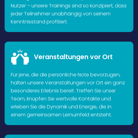
Nutzer – unsere Trainings sind so konzipiert, dass
jeder Teilnehmer unabhängig von seinem
Kenntnisstand profitiert.
Veranstaltungen vor Ort
Für jene, die die persönliche Note bevorzugen,
halten unsere Veranstaltungen vor Ort ein ganz
besonderes Erlebnis bereit. Treffen Sie unser
Team, knüpfen Sie wertvolle Kontakte und
erleben Sie die Dynamik und Energie, die in
einem gemeinsamen Lernumfeld entsteht.