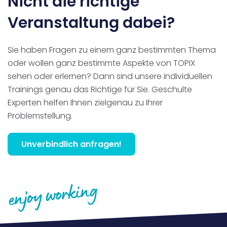
Nicht die richtige
Veranstaltung dabei?
Sie haben Fragen zu einem ganz bestimmten Thema
oder wollen ganz bestimmte Aspekte von TOPIX
sehen oder erlernen? Dann sind unsere individuellen
Trainings genau das Richtige für Sie. Geschulte
Experten helfen Ihnen zielgenau zu Ihrer
Problemstellung.
Unverbindlich anfragen!