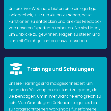
Unsere Live-Webinare bieten eine einzigartige
Gelegenheit, TOPIX in Aktion zu sehen, neue
Funktionen zu entdecken und direktes Feedback
von unseren Experten zu erhalten. Sie sind ideal,
um Einblicke zu gewinnen, Fragen zu stellen und
sich mit Gleichgesinnten auszutauschen.
Trainings und Schulungen
Unsere Trainings sind maßgeschneidert, um
Ihnen das Rüstzeug an die Hand zu geben, das
Sie benötigen, um in Ihrer Branche erfolgreich zu
sein. Von Grundlagen für Neueinsteiger bis hin
zu fortgeschrittenen Workshops für erfahrene