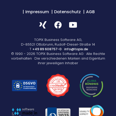
Impressum
Datenschutz
AGB
TOPIX Business Software AG,
D-85521 Ottobrunn, Rudolf-Diesel-Straße 14
· T
+49 89 608757-0
·
info@topix.de
© 1990 - 2026 TOPIX Business Software AG · Alle Rechte
vorbehalten · Die verschiedenen Marken sind Eigentum
ihrer jeweiligen Inhaber